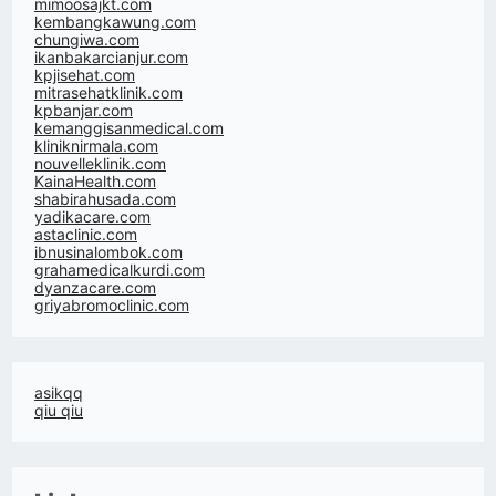
mimoosajkt.com
kembangkawung.com
chungiwa.com
ikanbakarcianjur.com
kpjisehat.com
mitrasehatklinik.com
kpbanjar.com
kemanggisanmedical.com
kliniknirmala.com
nouvelleklinik.com
KainaHealth.com
shabirahusada.com
yadikacare.com
astaclinic.com
ibnusinalombok.com
grahamedicalkurdi.com
dyanzacare.com
griyabromoclinic.com
asikqq
qiu qiu