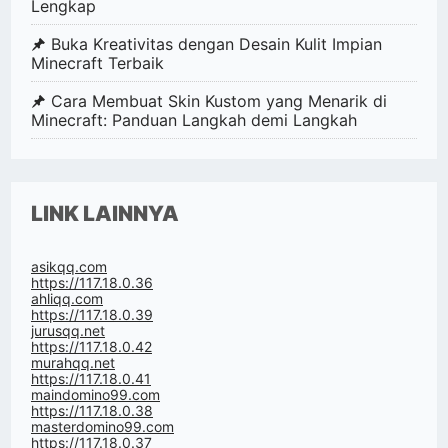
Lengkap
Buka Kreativitas dengan Desain Kulit Impian
Minecraft Terbaik
Cara Membuat Skin Kustom yang Menarik di
Minecraft: Panduan Langkah demi Langkah
LINK LAINNYA
asikqq.com
https://117.18.0.36
ahliqq.com
https://117.18.0.39
jurusqq.net
https://117.18.0.42
murahqq.net
https://117.18.0.41
maindomino99.com
https://117.18.0.38
masterdomino99.com
https://117.18.0.37