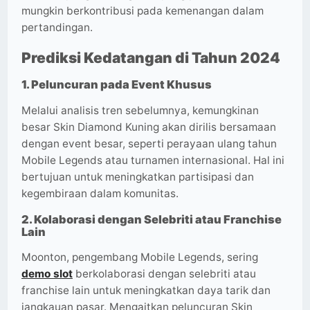
mungkin berkontribusi pada kemenangan dalam
pertandingan.
Prediksi Kedatangan di Tahun 2024
1.
Peluncuran pada Event Khusus
Melalui analisis tren sebelumnya, kemungkinan
besar Skin Diamond Kuning akan dirilis bersamaan
dengan event besar, seperti perayaan ulang tahun
Mobile Legends atau turnamen internasional. Hal ini
bertujuan untuk meningkatkan partisipasi dan
kegembiraan dalam komunitas.
2.
Kolaborasi dengan Selebriti atau Franchise
Lain
Moonton, pengembang Mobile Legends, sering
demo slot
berkolaborasi dengan selebriti atau
franchise lain untuk meningkatkan daya tarik dan
jangkauan pasar. Mengaitkan peluncuran Skin