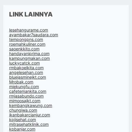
LINK LAINNYA
lesehangurame.com
ayambakar7saudara.com
tempongpns.com
roemahkuliner.com
saoenkkito.com
handayaniprima.com
kampungmakan.com
luckycatck.com
rmbakoelkita.com
angelesehan.com
bluejasminejkt.com
Mrobak.com
miekungfu.com
cafetemankita.com
rmjasabundo.com
mimoosajkt.com
kembangkawung.com
chungiwa.com
ikanbakarcianjur.com
kpjisehat.com
mitrasehatklinik.com
kpbanjar.com