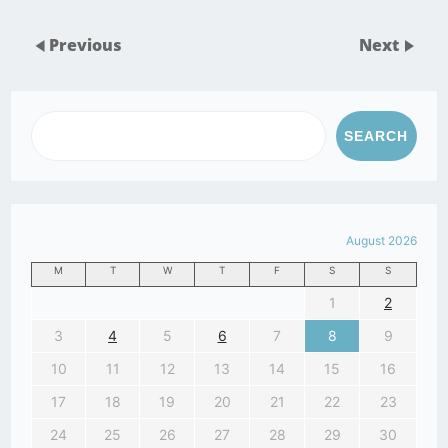
Previous
Next
SEARCH
August 2026
M
T
W
T
F
S
S
1
2
3
4
5
6
7
8
9
10
11
12
13
14
15
16
17
18
19
20
21
22
23
24
25
26
27
28
29
30