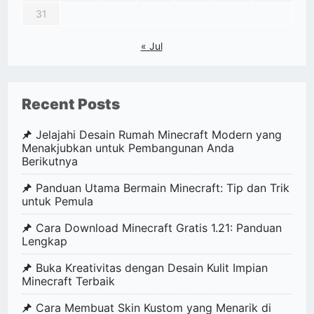
31
« Jul
Recent Posts
Jelajahi Desain Rumah Minecraft Modern yang
Menakjubkan untuk Pembangunan Anda
Berikutnya
Panduan Utama Bermain Minecraft: Tip dan Trik
untuk Pemula
Cara Download Minecraft Gratis 1.21: Panduan
Lengkap
Buka Kreativitas dengan Desain Kulit Impian
Minecraft Terbaik
Cara Membuat Skin Kustom yang Menarik di