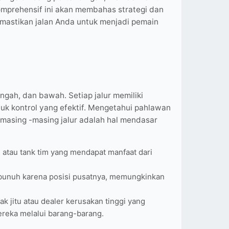
mprehensif ini akan membahas strategi dan
memastikan jalan Anda untuk menjadi pemain
engah, dan bawah. Setiap jalur memiliki
uk kontrol yang efektif. Mengetahui pahlawan
masing -masing jalur adalah hal mendasar
 atau tank tim yang mendapat manfaat dari
mbunuh karena posisi pusatnya, memungkinkan
 jitu atau dealer kerusakan tinggi yang
eka melalui barang-barang.