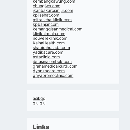
kembangkawung.com
chungiwa.com
ikanbakarcianjur.com
kpjisehat.com
mitrasehatklinik.com
kpbanjar.com
kemanggisanmedical.com
kliniknirmala.com
nouvelleklinik.com
KainaHealth.com
shabirahusada.com
yadikacare.com
astaclinic.com
ibnusinalombok.com
grahamedicalkurdi.com
dyanzacare.com
griyabromoclinic.com
asikqq
qiu qiu
Links