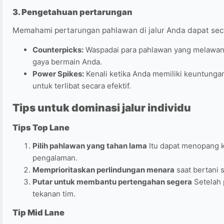
3. Pengetahuan pertarungan
Memahami pertarungan pahlawan di jalur Anda dapat seca
Counterpicks:
Waspadai para pahlawan yang melawan
gaya bermain Anda.
Power Spikes:
Kenali ketika Anda memiliki keuntungan 
untuk terlibat secara efektif.
Tips untuk dominasi jalur individu
Tips Top Lane
Pilih pahlawan yang tahan lama
Itu dapat menopang 
pengalaman.
Memprioritaskan perlindungan menara
saat bertani s
Putar untuk membantu pertengahan segera
Setelah 
tekanan tim.
Tip Mid Lane