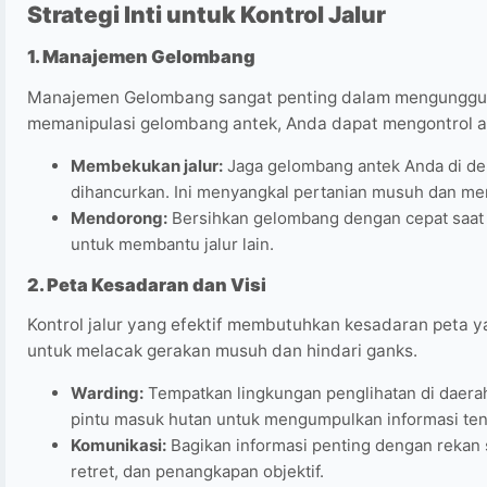
Strategi Inti untuk Kontrol Jalur
1. Manajemen Gelombang
Manajemen Gelombang sangat penting dalam mengungguli
memanipulasi gelombang antek, Anda dapat mengontrol a
Membekukan jalur:
Jaga gelombang antek Anda di d
dihancurkan. Ini menyangkal pertanian musuh dan m
Mendorong:
Bersihkan gelombang dengan cepat saat 
untuk membantu jalur lain.
2. Peta Kesadaran dan Visi
Kontrol jalur yang efektif membutuhkan kesadaran peta y
untuk melacak gerakan musuh dan hindari ganks.
Warding:
Tempatkan lingkungan penglihatan di daera
pintu masuk hutan untuk mengumpulkan informasi ten
Komunikasi:
Bagikan informasi penting dengan rekan 
retret, dan penangkapan objektif.