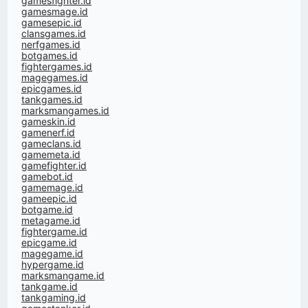
gamesfighter.id
gamesmage.id
gamesepic.id
clansgames.id
nerfgames.id
botgames.id
fightergames.id
magegames.id
epicgames.id
tankgames.id
marksmangames.id
gameskin.id
gamenerf.id
gameclans.id
gamemeta.id
gamefighter.id
gamebot.id
gamemage.id
gameepic.id
botgame.id
metagame.id
fightergame.id
epicgame.id
magegame.id
hypergame.id
marksmangame.id
tankgame.id
tankgaming.id