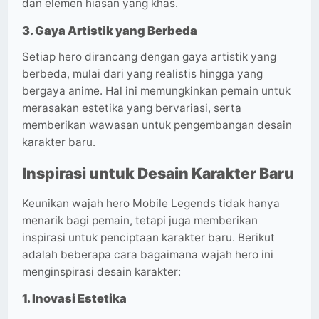
dan elemen hiasan yang khas.
3. Gaya Artistik yang Berbeda
Setiap hero dirancang dengan gaya artistik yang
berbeda, mulai dari yang realistis hingga yang
bergaya anime. Hal ini memungkinkan pemain untuk
merasakan estetika yang bervariasi, serta
memberikan wawasan untuk pengembangan desain
karakter baru.
Inspirasi untuk Desain Karakter Baru
Keunikan wajah hero Mobile Legends tidak hanya
menarik bagi pemain, tetapi juga memberikan
inspirasi untuk penciptaan karakter baru. Berikut
adalah beberapa cara bagaimana wajah hero ini
menginspirasi desain karakter:
1. Inovasi Estetika