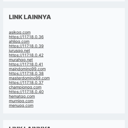
LINK LAINNYA
asikqq.com
https://117.18.0.36
ahliqq.com
https://117.18.0.39
jurusqq.net
https://117.18.0.42
murahqq.net
https://117.18.0.41
maindomino99.com
https://117.18.0.38
masterdomino99.com
https://117.18.0.37
championqq.com
https://117.18.0.40
hematqq.com
murniqq.com
menuqq.com