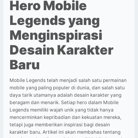
Hero Mobile
Legends yang
Menginspirasi
Desain Karakter
Baru
Mobile Legends telah menjadi salah satu permainan
mobile yang paling populer di dunia, dan salah satu
daya tarik utamanya adalah desain karakter yang
beragam dan menarik. Setiap hero dalam Mobile
Legends memiliki wajah unik yang tidak hanya
mencerminkan kepribadian dan kekuatan mereka,
tetapi juga memberikan inspirasi bagi desain
karakter baru. Artikel ini akan membahas tentang