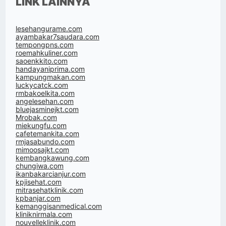
LINK LAINNYA
lesehangurame.com
ayambakar7saudara.com
tempongpns.com
roemahkuliner.com
saoenkkito.com
handayaniprima.com
kampungmakan.com
luckycatck.com
rmbakoelkita.com
angelesehan.com
bluejasminejkt.com
Mrobak.com
miekungfu.com
cafetemankita.com
rmjasabundo.com
mimoosajkt.com
kembangkawung.com
chungiwa.com
ikanbakarcianjur.com
kpjisehat.com
mitrasehatklinik.com
kpbanjar.com
kemanggisanmedical.com
kliniknirmala.com
nouvelleklinik.com