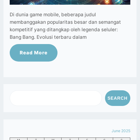
Di dunia game mobile, beberapa judul
membanggakan popularitas besar dan semangat
kompetitif yang ditangkap oleh legenda seluler:
Bang Bang. Evolusi terbaru dalam
Read More
SEARCH
June 2025