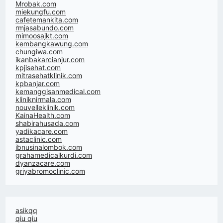
Mrobak.com
miekungfu.com
cafetemankita.com
rmjasabundo.com
mimoosajkt.com
kembangkawung.com
chungiwa.com
ikanbakarcianjur.com
kpjisehat.com
mitrasehatklinik.com
kpbanjar.com
kemanggisanmedical.com
kliniknirmala.com
nouvelleklinik.com
KainaHealth.com
shabirahusada.com
yadikacare.com
astaclinic.com
ibnusinalombok.com
grahamedicalkurdi.com
dyanzacare.com
griyabromoclinic.com
asikqq
qiu qiu