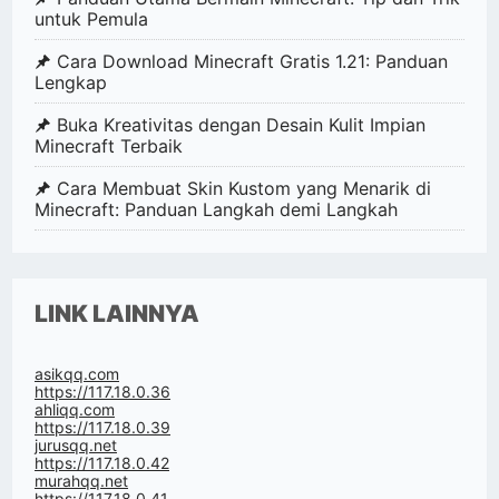
untuk Pemula
Cara Download Minecraft Gratis 1.21: Panduan
Lengkap
Buka Kreativitas dengan Desain Kulit Impian
Minecraft Terbaik
Cara Membuat Skin Kustom yang Menarik di
Minecraft: Panduan Langkah demi Langkah
LINK LAINNYA
asikqq.com
https://117.18.0.36
ahliqq.com
https://117.18.0.39
jurusqq.net
https://117.18.0.42
murahqq.net
https://117.18.0.41