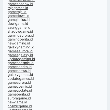
gameshadow.id
rajagames.id
gameraja.id
gamedewa.id
gamejenius.id
dewigame.id
saunggame.id
shadowgame.id
gamingaurora.id
gamingberita.id
newgaming.id
galaxygaming.id
gamesaurora.id
gamesgalaxy.id
updategaming.id
gamescosmic.id
gamesberita.id
gamesnews.id
galaxygames.id
updategames.id
gameaurora.id
gamecosmic.id
gameupdate.id
gameberita.id
auroragame.id
newgame.id
cosmicgame.id
updategame.id