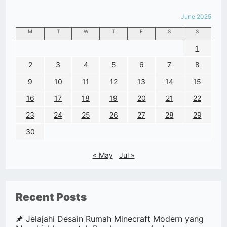
June 2025
M
T
W
T
F
S
S
1
2
3
4
5
6
7
8
9
10
11
12
13
14
15
16
17
18
19
20
21
22
23
24
25
26
27
28
29
30
« May
Jul »
Recent Posts
Jelajahi Desain Rumah Minecraft Modern yang