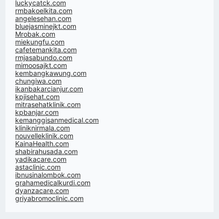
luckycatck.com
rmbakoelkita.com
angelesehan.com
bluejasminejkt.com
Mrobak.com
miekungfu.com
cafetemankita.com
rmjasabundo.com
mimoosajkt.com
kembangkawung.com
chungiwa.com
ikanbakarcianjur.com
kpjisehat.com
mitrasehatklinik.com
kpbanjar.com
kemanggisanmedical.com
kliniknirmala.com
nouvelleklinik.com
KainaHealth.com
shabirahusada.com
yadikacare.com
astaclinic.com
ibnusinalombok.com
grahamedicalkurdi.com
dyanzacare.com
griyabromoclinic.com