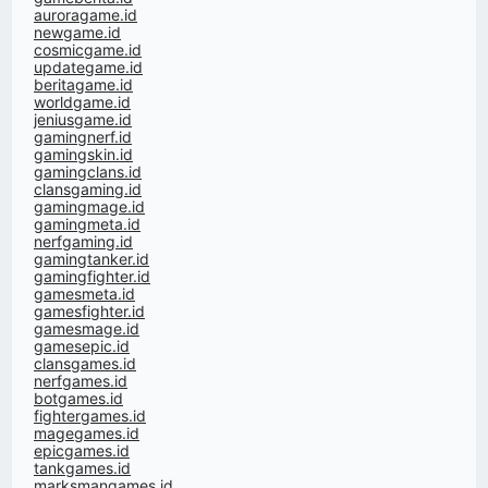
auroragame.id
newgame.id
cosmicgame.id
updategame.id
beritagame.id
worldgame.id
jeniusgame.id
gamingnerf.id
gamingskin.id
gamingclans.id
clansgaming.id
gamingmage.id
gamingmeta.id
nerfgaming.id
gamingtanker.id
gamingfighter.id
gamesmeta.id
gamesfighter.id
gamesmage.id
gamesepic.id
clansgames.id
nerfgames.id
botgames.id
fightergames.id
magegames.id
epicgames.id
tankgames.id
marksmangames.id