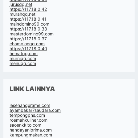
jurusqq.net
https://117.18.0.42
murahqq.net
https://117.18.0.41
maindomino99.com
https://117.18.0.38
masterdomino99.com
https://117.18.0.37
championqq.com
https://117.18.0.40
hematqq.com
murniqq.com
menuqq.com
LINK LAINNYA
lesehangurame.com
ayambakar7saudara.com
tempongpns.com
roemahkuliner.com
saoenkkito.com
handayaniprima.com
kampungmakan.com