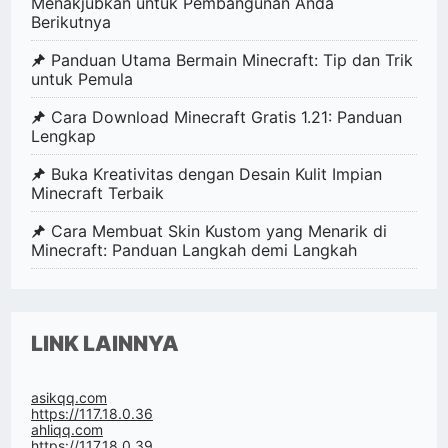
Menakjubkan untuk Pembangunan Anda
Berikutnya
Panduan Utama Bermain Minecraft: Tip dan Trik
untuk Pemula
Cara Download Minecraft Gratis 1.21: Panduan
Lengkap
Buka Kreativitas dengan Desain Kulit Impian
Minecraft Terbaik
Cara Membuat Skin Kustom yang Menarik di
Minecraft: Panduan Langkah demi Langkah
LINK LAINNYA
asikqq.com
https://117.18.0.36
ahliqq.com
https://117.18.0.39