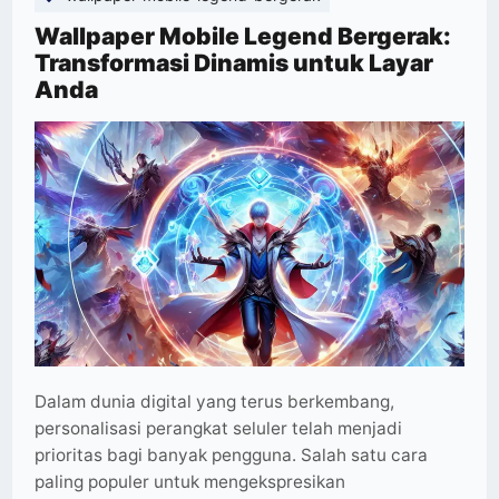
Wallpaper Mobile Legend Bergerak:
Transformasi Dinamis untuk Layar
Anda
Dalam dunia digital yang terus berkembang,
personalisasi perangkat seluler telah menjadi
prioritas bagi banyak pengguna. Salah satu cara
paling populer untuk mengekspresikan