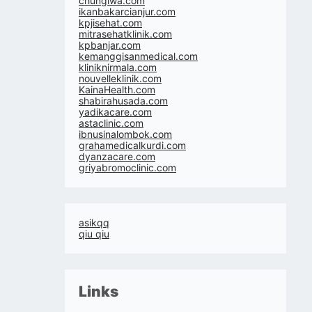
chungiwa.com
ikanbakarcianjur.com
kpjisehat.com
mitrasehatklinik.com
kpbanjar.com
kemanggisanmedical.com
kliniknirmala.com
nouvelleklinik.com
KainaHealth.com
shabirahusada.com
yadikacare.com
astaclinic.com
ibnusinalombok.com
grahamedicalkurdi.com
dyanzacare.com
griyabromoclinic.com
asikqq
qiu qiu
Links