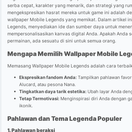
serba cepat, karakter yang menarik, dan strategi yang ru
mengekspresikan hasrat mereka untuk game ini adalah d
wallpaper Mobile Legends yang memikat. Dalam artikel in
Legends, menyediakan ide dan sumber daya untuk menem
mempersonalisasikan kanvas digital Anda. Apakah Anda 
permainan, ada sesuatu di sini untuk semua orang.
Mengapa Memilih Wallpaper Mobile Le
Memasang Wallpaper Mobile Legends adalah cara terbaik
Ekspresikan fandom Anda:
Tampilkan pahlawan favori
Alucard, atau pesona Nana.
Tingkatkan daya tarik estetika:
Ubah layar Anda deng
Tetap Termotivasi:
Menginspirasi diri Anda dengan g
ikonik.
Pahlawan dan Tema Legenda Populer
1.
Pahlawan beraksi