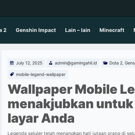
a 2
Genshin Impact
Lain – lain
Minecraft
July 12, 2025
admin@gamingahli.id
Dota 2
,
Gens
mobile-legend-wallpaper
Wallpaper Mobile L
menakjubkan untu
layar Anda
Legenda seluler telah menangkap hati jutaan orang di sel