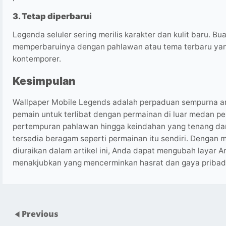
3.
Tetap diperbarui
Legenda seluler sering merilis karakter dan kulit baru. B
memperbaruinya dengan pahlawan atau tema terbaru ya
kontemporer.
Kesimpulan
Wallpaper Mobile Legends adalah perpaduan sempurna a
pemain untuk terlibat dengan permainan di luar medan pera
pertempuran pahlawan hingga keindahan yang tenang dari
tersedia beragam seperti permainan itu sendiri. Dengan
diuraikan dalam artikel ini, Anda dapat mengubah layar A
menakjubkan yang mencerminkan hasrat dan gaya pribadi
Previous