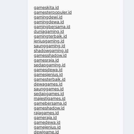
gameskita.id
gamesterpopuler.id
gamingdewi.id
gamingdewa.id
gamingbersama.id
duniagaming.id
gamingterbaik.id
jeniusgaming.id
saunggaming.id
shadowgaming.id
gamesshadow.id
gamesraja.id
sedapgaming.id
gamesdewa.id
gamesjenius.id
gamesterbaik.id
dewagames.id
saunggames.id
sedapgames.id
majestigames.id
gamebersama.id
gameshadow.id
rajagames.id
gameraja.id
gamedewa.id
gamejenius.id
dewigame.id