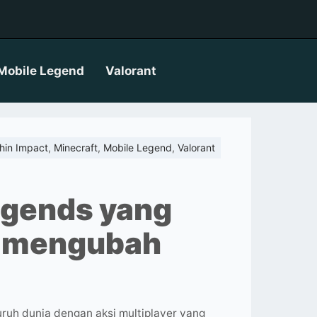
Mobile Legend
Valorant
hin Impact
,
Minecraft
,
Mobile Legend
,
Valorant
egends yang
k mengubah
uruh dunia dengan aksi multiplayer yang