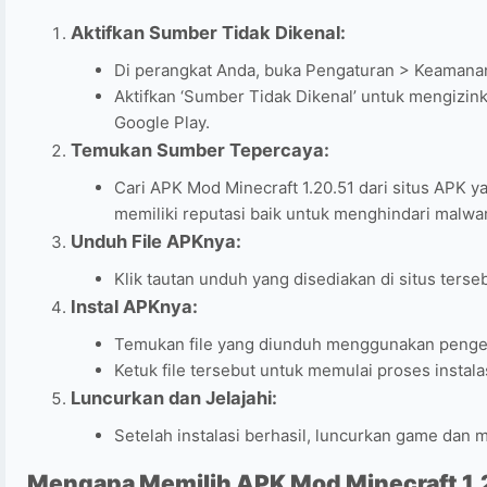
Aktifkan Sumber Tidak Dikenal:
Di perangkat Anda, buka Pengaturan > Keamana
Aktifkan ‘Sumber Tidak Dikenal’ untuk mengizin
Google Play.
Temukan Sumber Tepercaya:
Cari APK Mod Minecraft 1.20.51 dari situs APK 
memiliki reputasi baik untuk menghindari malware
Unduh File APKnya:
Klik tautan unduh yang disediakan di situs ters
Instal APKnya:
Temukan file yang diunduh menggunakan pengelo
Ketuk file tersebut untuk memulai proses instalasi,
Luncurkan dan Jelajahi:
Setelah instalasi berhasil, luncurkan game dan mu
Mengapa Memilih APK Mod Minecraft 1.