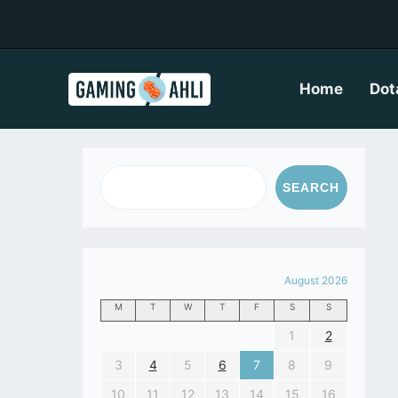
Skip
to
content
Home
Dot
SEARCH
August 2026
M
T
W
T
F
S
S
1
2
3
4
5
6
7
8
9
10
11
12
13
14
15
16