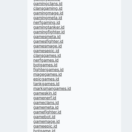
gamingclans.id
clansgaming.id
gamingmage.id
gamingmeta.id
nerfgaming.id
gamingtanker.id
gamingfighter.id
gamesmeta.id
gamesfighter.id
gamesmage.id
gamesepic.id
clansgames.id
nerfgames.id
botgames.id
fightergames.id
magegames.id
epicgames.id
tankgames.id
marksmangames.id
gameskin.id
gamenerf.id
gameclans.id
gamemeta.id
gamefighter.id
gamebot.id
gamemage.id
gameepic.id
botgame.id