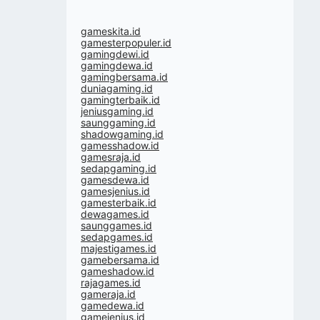
gameskita.id
gamesterpopuler.id
gamingdewi.id
gamingdewa.id
gamingbersama.id
duniagaming.id
gamingterbaik.id
jeniusgaming.id
saunggaming.id
shadowgaming.id
gamesshadow.id
gamesraja.id
sedapgaming.id
gamesdewa.id
gamesjenius.id
gamesterbaik.id
dewagames.id
saunggames.id
sedapgames.id
majestigames.id
gamebersama.id
gameshadow.id
rajagames.id
gameraja.id
gamedewa.id
gamejenius.id