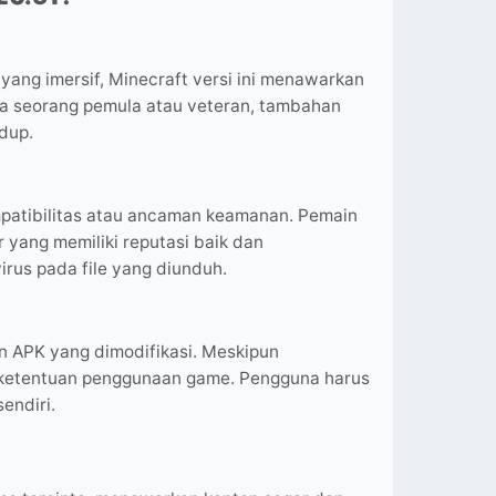
a yang imersif, Minecraft versi ini menawarkan
da seorang pemula atau veteran, tambahan
dup.
mpatibilitas atau ancaman keamanan. Pemain
ang memiliki reputasi baik dan
rus pada file yang diunduh.
n APK yang dimodifikasi. Meskipun
 ketentuan penggunaan game. Pengguna harus
endiri.