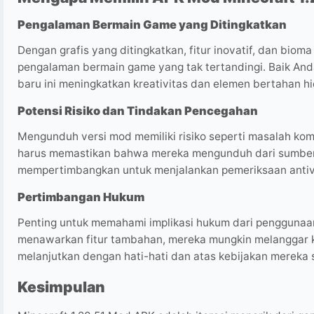
Pengalaman Bermain Game yang Ditingkatkan
Dengan grafis yang ditingkatkan, fitur inovatif, dan biom
pengalaman bermain game yang tak tertandingi. Baik An
baru ini meningkatkan kreativitas dan elemen bertahan hi
Potensi Risiko dan Tindakan Pencegahan
Mengunduh versi mod memiliki risiko seperti masalah ko
harus memastikan bahwa mereka mengunduh dari sumber y
mempertimbangkan untuk menjalankan pemeriksaan antivi
Pertimbangan Hukum
Penting untuk memahami implikasi hukum dari penggunaa
menawarkan fitur tambahan, mereka mungkin melanggar
melanjutkan dengan hati-hati dan atas kebijakan mereka s
Kesimpulan