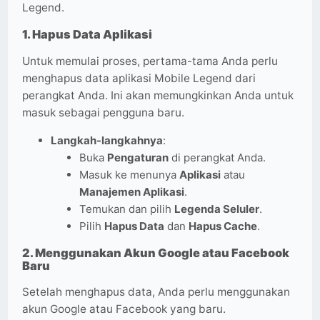
Legend.
1. Hapus Data Aplikasi
Untuk memulai proses, pertama-tama Anda perlu
menghapus data aplikasi Mobile Legend dari
perangkat Anda. Ini akan memungkinkan Anda untuk
masuk sebagai pengguna baru.
Langkah-langkahnya
:
Buka
Pengaturan
di perangkat Anda.
Masuk ke menunya
Aplikasi
atau
Manajemen Aplikasi
.
Temukan dan pilih
Legenda Seluler
.
Pilih
Hapus Data
dan
Hapus Cache
.
2. Menggunakan Akun Google atau Facebook
Baru
Setelah menghapus data, Anda perlu menggunakan
akun Google atau Facebook yang baru.