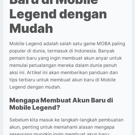
Legend dengan
Mudah
Mobile Legend adalah salah satu game MOBA paling
populer di dunia, termasuk di Indonesia. Banyak
pemain baru yang ingin membuat akun anyar untuk
memulai petualangan mereka dalam dunia penuh
aksi ini. Artikel ini akan memberikan panduan dan
tips terbaru untuk membuat akun baru di Mobile
Legend dengan mudah.
Mengapa Membuat Akun Baru di
Mobile Legend?
Sebelum kita masuk ke langkah-langkah pembuatan
akun, penting untuk memahami alasan mengapa
seseorang mungkin ingin membuat akun baru: