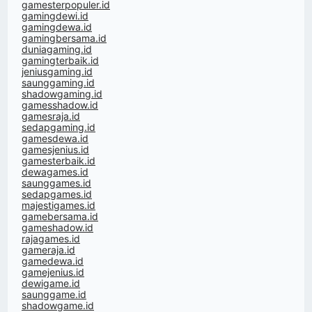
gamesterpopuler.id
gamingdewi.id
gamingdewa.id
gamingbersama.id
duniagaming.id
gamingterbaik.id
jeniusgaming.id
saunggaming.id
shadowgaming.id
gamesshadow.id
gamesraja.id
sedapgaming.id
gamesdewa.id
gamesjenius.id
gamesterbaik.id
dewagames.id
saunggames.id
sedapgames.id
majestigames.id
gamebersama.id
gameshadow.id
rajagames.id
gameraja.id
gamedewa.id
gamejenius.id
dewigame.id
saunggame.id
shadowgame.id