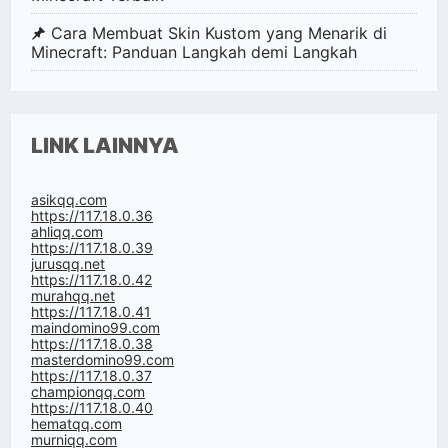
Cara Membuat Skin Kustom yang Menarik di
Minecraft: Panduan Langkah demi Langkah
LINK LAINNYA
asikqq.com
https://117.18.0.36
ahliqq.com
https://117.18.0.39
jurusqq.net
https://117.18.0.42
murahqq.net
https://117.18.0.41
maindomino99.com
https://117.18.0.38
masterdomino99.com
https://117.18.0.37
championqq.com
https://117.18.0.40
hematqq.com
murniqq.com