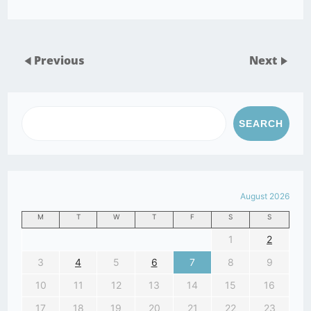
Previous
Next
SEARCH
August 2026
M
T
W
T
F
S
S
1
2
3
4
5
6
7
8
9
10
11
12
13
14
15
16
17
18
19
20
21
22
23