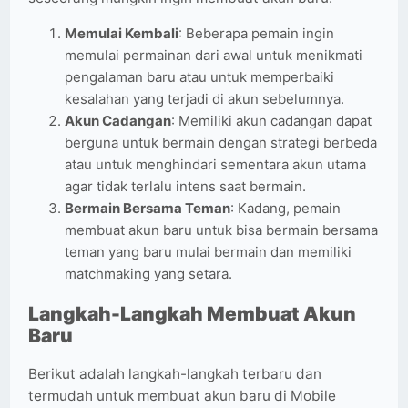
Memulai Kembali
: Beberapa pemain ingin
memulai permainan dari awal untuk menikmati
pengalaman baru atau untuk memperbaiki
kesalahan yang terjadi di akun sebelumnya.
Akun Cadangan
: Memiliki akun cadangan dapat
berguna untuk bermain dengan strategi berbeda
atau untuk menghindari sementara akun utama
agar tidak terlalu intens saat bermain.
Bermain Bersama Teman
: Kadang, pemain
membuat akun baru untuk bisa bermain bersama
teman yang baru mulai bermain dan memiliki
matchmaking yang setara.
Langkah-Langkah Membuat Akun
Baru
Berikut adalah langkah-langkah terbaru dan
termudah untuk membuat akun baru di Mobile