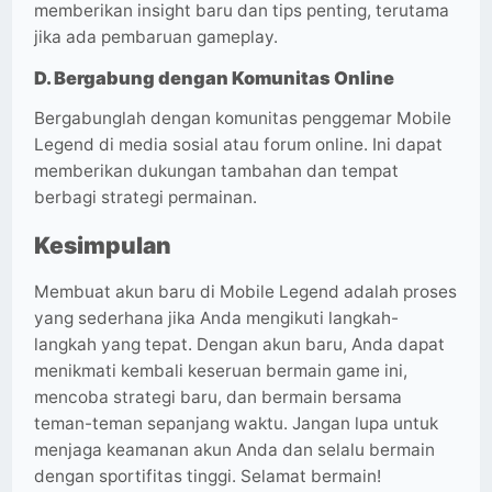
memberikan insight baru dan tips penting, terutama
jika ada pembaruan gameplay.
D. Bergabung dengan Komunitas Online
Bergabunglah dengan komunitas penggemar Mobile
Legend di media sosial atau forum online. Ini dapat
memberikan dukungan tambahan dan tempat
berbagi strategi permainan.
Kesimpulan
Membuat akun baru di Mobile Legend adalah proses
yang sederhana jika Anda mengikuti langkah-
langkah yang tepat. Dengan akun baru, Anda dapat
menikmati kembali keseruan bermain game ini,
mencoba strategi baru, dan bermain bersama
teman-teman sepanjang waktu. Jangan lupa untuk
menjaga keamanan akun Anda dan selalu bermain
dengan sportifitas tinggi. Selamat bermain!