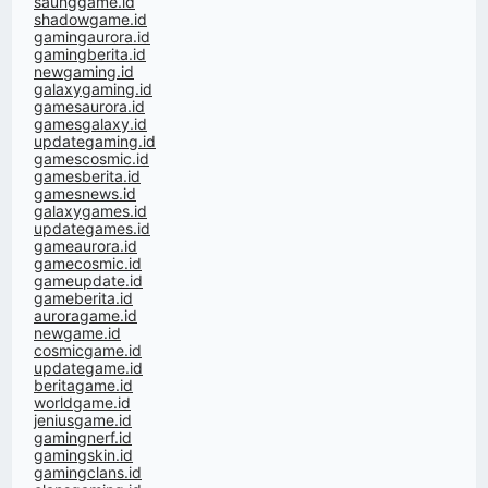
saunggame.id
shadowgame.id
gamingaurora.id
gamingberita.id
newgaming.id
galaxygaming.id
gamesaurora.id
gamesgalaxy.id
updategaming.id
gamescosmic.id
gamesberita.id
gamesnews.id
galaxygames.id
updategames.id
gameaurora.id
gamecosmic.id
gameupdate.id
gameberita.id
auroragame.id
newgame.id
cosmicgame.id
updategame.id
beritagame.id
worldgame.id
jeniusgame.id
gamingnerf.id
gamingskin.id
gamingclans.id