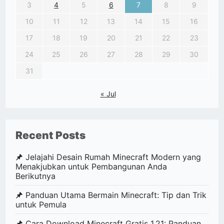
3
4
5
6
7
8
9
10
11
12
13
14
15
16
17
18
19
20
21
22
23
24
25
26
27
28
29
30
31
« Jul
Recent Posts
Jelajahi Desain Rumah Minecraft Modern yang
Menakjubkan untuk Pembangunan Anda
Berikutnya
Panduan Utama Bermain Minecraft: Tip dan Trik
untuk Pemula
Cara Download Minecraft Gratis 1.21: Panduan