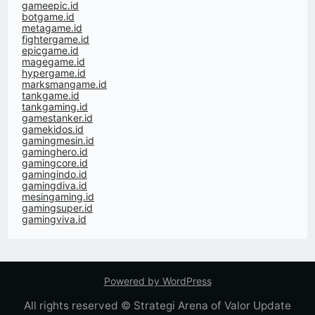
gameepic.id
botgame.id
metagame.id
fightergame.id
epicgame.id
magegame.id
hypergame.id
marksmangame.id
tankgame.id
tankgaming.id
gamestanker.id
gamekidos.id
gamingmesin.id
gaminghero.id
gamingcore.id
gamingindo.id
gamingdiva.id
mesingaming.id
gamingsuper.id
gamingviva.id
Powered by WordPress
All rights reserved © Strategi Arena of Valor Update