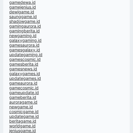
gamedewa.id
gamejenius.id
dewigame.id
saunggame.id
shadowgame.id
gamingaurora.id
gamingberita.id
newgaming.id
galaxygaming.id
gamesaurora.id
gamesgalaxy.id
updategaming.id
gamescosmic.id
gamesberita.id
gamesnews.id
galaxygames.id
updategames.id
gameaurora.id
gamecosmic.id
gameupdate.id
gameberita.id
auroragame.id
newgame.id
cosmicgame.id
updategame.id
beritagame.id
worldgame.id
jeniusgame.id