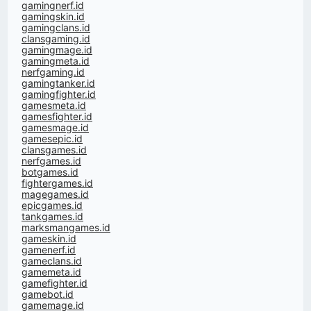
gamingnerf.id
gamingskin.id
gamingclans.id
clansgaming.id
gamingmage.id
gamingmeta.id
nerfgaming.id
gamingtanker.id
gamingfighter.id
gamesmeta.id
gamesfighter.id
gamesmage.id
gamesepic.id
clansgames.id
nerfgames.id
botgames.id
fightergames.id
magegames.id
epicgames.id
tankgames.id
marksmangames.id
gameskin.id
gamenerf.id
gameclans.id
gamemeta.id
gamefighter.id
gamebot.id
gamemage.id