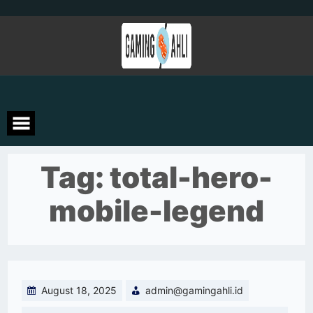
Skip
to
content
Tag:
total-hero-
mobile-legend
August 18, 2025
admin@gamingahli.id