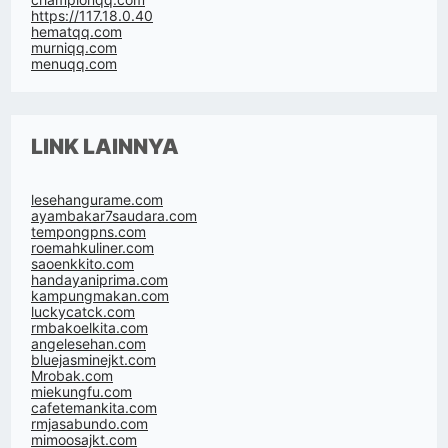
https://117.18.0.40
hematqq.com
murniqq.com
menuqq.com
LINK LAINNYA
lesehangurame.com
ayambakar7saudara.com
tempongpns.com
roemahkuliner.com
saoenkkito.com
handayaniprima.com
kampungmakan.com
luckycatck.com
rmbakoelkita.com
angelesehan.com
bluejasminejkt.com
Mrobak.com
miekungfu.com
cafetemankita.com
rmjasabundo.com
mimoosajkt.com