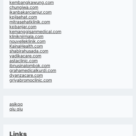
kembangkawung.com
chungiwa.com
ikanbakarcianjur.com
kpjisehat.com
mitrasehatklinik.com
kpbanjar.com
kemanggisanmedical.com
kliniknirmala.com
nouvelleklinik.com
KainaHealth.com
shabirahusada.com
yadikacare.com
astaclinic.com
ibnusinalombok.com
grahamedicalkurdi.com
dyanzacare.com
griyabromoclinic.com
asikqq
qiu qiu
Links