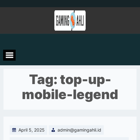
Skip
to
content
Tag:
top-up-
mobile-legend
April 5, 2025
admin@gamingahli.id