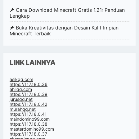
Cara Download Minecraft Gratis 1.21: Panduan
Lengkap
Buka Kreativitas dengan Desain Kulit Impian
Minecraft Terbaik
LINK LAINNYA
asikqq.com
https://117.18.0.36
ahliqq.com
https://117.18.0.39
jurusqq.net
https://117.18.0.42
murahqq.net
https://117.18.0.41
maindomino99.com
https://117.18.0.38
masterdomino99.com
https://117.18.0.37
championqq.com