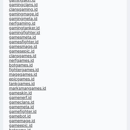
gamingclans.id
clansgaming.id
gamingmage.id
gamingmeta.id
nerfgaming.id
gamingtanker.id
gamingfighter.id
gamesmeta.id
gamesfighter.id
gamesmage.id
gamesepic.id
clansgames.id
nerfgames.id
botgames.id
fightergames.id
magegames.id
epicgames.id
tankgames.id
marksmangames.id
gameskin.id
gamenerf.id
gameclans.id
gamemeta.id
gamefighter.id
gamebot.id
gamemage.id
gameepic.id
botgame.id