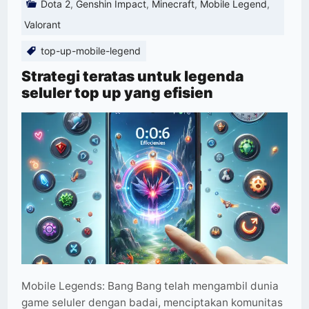
Dota 2
,
Genshin Impact
,
Minecraft
,
Mobile Legend
,
Valorant
top-up-mobile-legend
Strategi teratas untuk legenda
seluler top up yang efisien
Mobile Legends: Bang Bang telah mengambil dunia
game seluler dengan badai, menciptakan komunitas