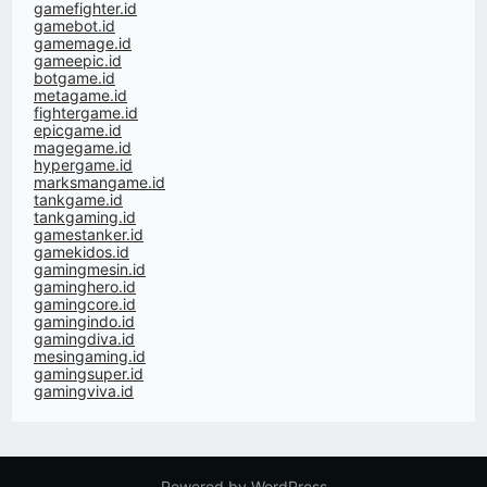
gamefighter.id
gamebot.id
gamemage.id
gameepic.id
botgame.id
metagame.id
fightergame.id
epicgame.id
magegame.id
hypergame.id
marksmangame.id
tankgame.id
tankgaming.id
gamestanker.id
gamekidos.id
gamingmesin.id
gaminghero.id
gamingcore.id
gamingindo.id
gamingdiva.id
mesingaming.id
gamingsuper.id
gamingviva.id
Powered by WordPress