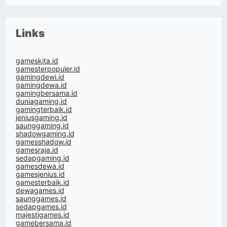
Links
gameskita.id
gamesterpopuler.id
gamingdewi.id
gamingdewa.id
gamingbersama.id
duniagaming.id
gamingterbaik.id
jeniusgaming.id
saunggaming.id
shadowgaming.id
gamesshadow.id
gamesraja.id
sedapgaming.id
gamesdewa.id
gamesjenius.id
gamesterbaik.id
dewagames.id
saunggames.id
sedapgames.id
majestigames.id
gamebersama.id