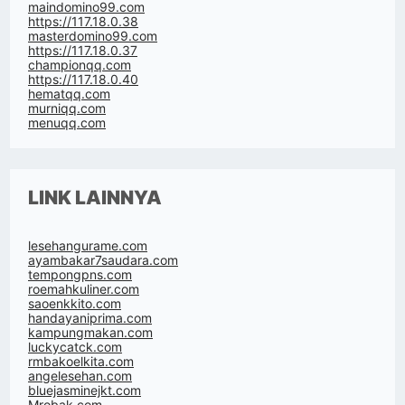
maindomino99.com
https://117.18.0.38
masterdomino99.com
https://117.18.0.37
championqq.com
https://117.18.0.40
hematqq.com
murniqq.com
menuqq.com
LINK LAINNYA
lesehangurame.com
ayambakar7saudara.com
tempongpns.com
roemahkuliner.com
saoenkkito.com
handayaniprima.com
kampungmakan.com
luckycatck.com
rmbakoelkita.com
angelesehan.com
bluejasminejkt.com
Mrobak.com