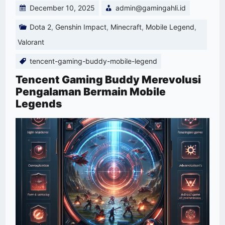
December 10, 2025
admin@gamingahli.id
Dota 2
,
Genshin Impact
,
Minecraft
,
Mobile Legend
,
Valorant
tencent-gaming-buddy-mobile-legend
Tencent Gaming Buddy Merevolusi
Pengalaman Bermain Mobile
Legends