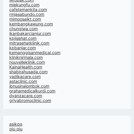
miekungfu.com
cafetemankita.com
rmjasabundo.com
mimoosajkt.com
kembangkawung.com
chungiwa.com
ikanbakarcianjur.com
kpjisehat.com
mitrasehatklinik.com
kpbanjar.com
kemanggisanmedical.com
kliniknirmala.com
nouvelleklinik.com
KainaHealth.com
shabirahusada.com
yadikacare.com
astaclinic.com
ibnusinalombok.com
grahamedicalkurdi.com
dyanzacare.com
griyabromoclinic.com
asikqq
qiu qiu