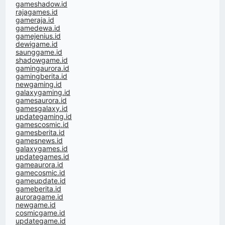
gameshadow.id
rajagames.id
gameraja.id
gamedewa.id
gamejenius.id
dewigame.id
saunggame.id
shadowgame.id
gamingaurora.id
gamingberita.id
newgaming.id
galaxygaming.id
gamesaurora.id
gamesgalaxy.id
updategaming.id
gamescosmic.id
gamesberita.id
gamesnews.id
galaxygames.id
updategames.id
gameaurora.id
gamecosmic.id
gameupdate.id
gameberita.id
auroragame.id
newgame.id
cosmicgame.id
updategame.id