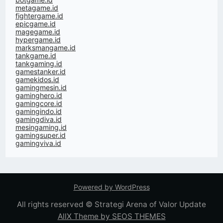
metagame.id
fightergame.id
epicgame.id
magegame.id
hypergame.id
marksmangame.id
tankgame.id
tankgaming.id
gamestanker.id
gamekidos.id
gamingmesin.id
gaminghero.id
gamingcore.id
gamingindo.id
gamingdiva.id
mesingaming.id
gamingsuper.id
gamingviva.id
Powered by WordPress
All rights reserved © Strategi Arena of Valor Update
AllX Theme by SEOS THEMES