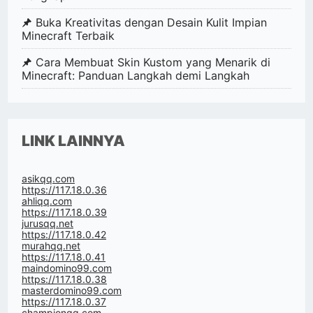
Buka Kreativitas dengan Desain Kulit Impian
Minecraft Terbaik
Cara Membuat Skin Kustom yang Menarik di
Minecraft: Panduan Langkah demi Langkah
LINK LAINNYA
asikqq.com
https://117.18.0.36
ahliqq.com
https://117.18.0.39
jurusqq.net
https://117.18.0.42
murahqq.net
https://117.18.0.41
maindomino99.com
https://117.18.0.38
masterdomino99.com
https://117.18.0.37
championqq.com