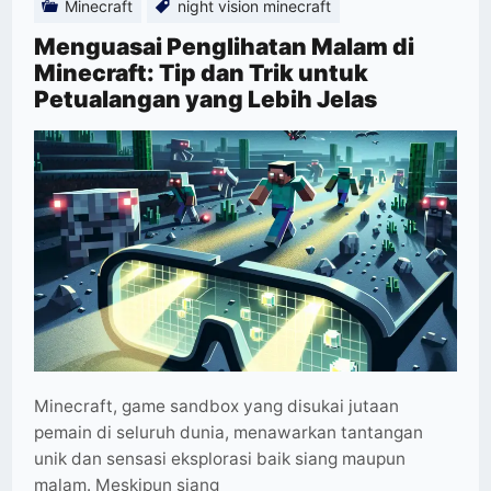
Minecraft
night vision minecraft
Menguasai Penglihatan Malam di
Minecraft: Tip dan Trik untuk
Petualangan yang Lebih Jelas
Minecraft, game sandbox yang disukai jutaan
pemain di seluruh dunia, menawarkan tantangan
unik dan sensasi eksplorasi baik siang maupun
malam. Meskipun siang