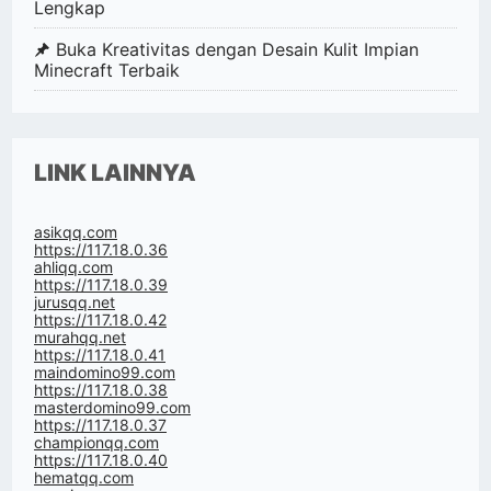
Lengkap
Buka Kreativitas dengan Desain Kulit Impian
Minecraft Terbaik
LINK LAINNYA
asikqq.com
https://117.18.0.36
ahliqq.com
https://117.18.0.39
jurusqq.net
https://117.18.0.42
murahqq.net
https://117.18.0.41
maindomino99.com
https://117.18.0.38
masterdomino99.com
https://117.18.0.37
championqq.com
https://117.18.0.40
hematqq.com