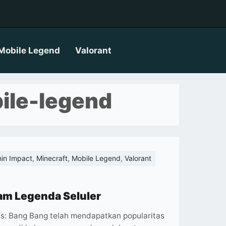
Mobile Legend
Valorant
ile-legend
in Impact
,
Minecraft
,
Mobile Legend
,
Valorant
am Legenda Seluler
s: Bang Bang telah mendapatkan popularitas