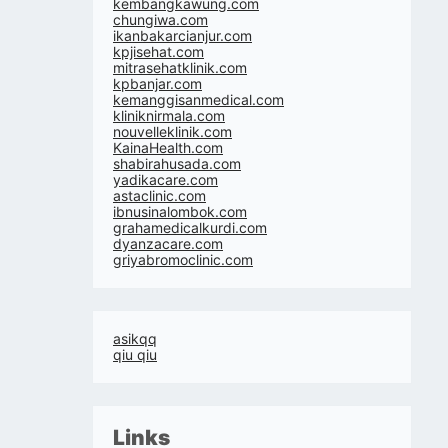
kembangkawung.com
chungiwa.com
ikanbakarcianjur.com
kpjisehat.com
mitrasehatklinik.com
kpbanjar.com
kemanggisanmedical.com
kliniknirmala.com
nouvelleklinik.com
KainaHealth.com
shabirahusada.com
yadikacare.com
astaclinic.com
ibnusinalombok.com
grahamedicalkurdi.com
dyanzacare.com
griyabromoclinic.com
asikqq
qiu qiu
Links