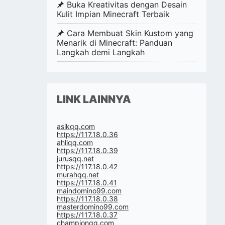
Buka Kreativitas dengan Desain
Kulit Impian Minecraft Terbaik
Cara Membuat Skin Kustom yang
Menarik di Minecraft: Panduan
Langkah demi Langkah
LINK LAINNYA
asikqq.com
https://117.18.0.36
ahliqq.com
https://117.18.0.39
jurusqq.net
https://117.18.0.42
murahqq.net
https://117.18.0.41
maindomino99.com
https://117.18.0.38
masterdomino99.com
https://117.18.0.37
championqq.com