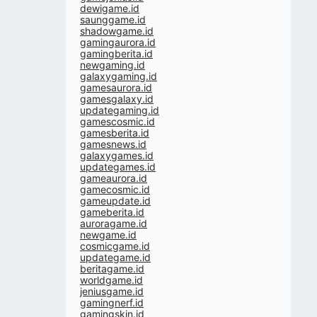
dewigame.id
saunggame.id
shadowgame.id
gamingaurora.id
gamingberita.id
newgaming.id
galaxygaming.id
gamesaurora.id
gamesgalaxy.id
updategaming.id
gamescosmic.id
gamesberita.id
gamesnews.id
galaxygames.id
updategames.id
gameaurora.id
gamecosmic.id
gameupdate.id
gameberita.id
auroragame.id
newgame.id
cosmicgame.id
updategame.id
beritagame.id
worldgame.id
jeniusgame.id
gamingnerf.id
gamingskin.id