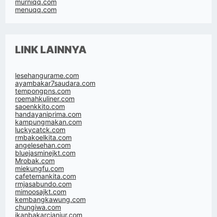
murniqq.com
menuqq.com
LINK LAINNYA
lesehangurame.com
ayambakar7saudara.com
tempongpns.com
roemahkuliner.com
saoenkkito.com
handayaniprima.com
kampungmakan.com
luckycatck.com
rmbakoelkita.com
angelesehan.com
bluejasminejkt.com
Mrobak.com
miekungfu.com
cafetemankita.com
rmjasabundo.com
mimoosajkt.com
kembangkawung.com
chungiwa.com
ikanbakarcianjur.com