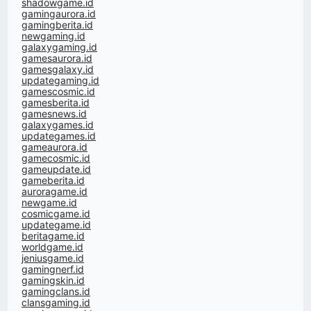
shadowgame.id
gamingaurora.id
gamingberita.id
newgaming.id
galaxygaming.id
gamesaurora.id
gamesgalaxy.id
updategaming.id
gamescosmic.id
gamesberita.id
gamesnews.id
galaxygames.id
updategames.id
gameaurora.id
gamecosmic.id
gameupdate.id
gameberita.id
auroragame.id
newgame.id
cosmicgame.id
updategame.id
beritagame.id
worldgame.id
jeniusgame.id
gamingnerf.id
gamingskin.id
gamingclans.id
clansgaming.id