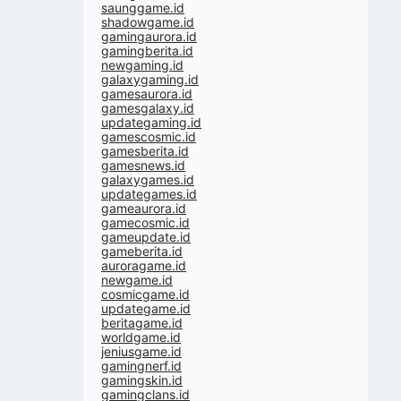
saunggame.id
shadowgame.id
gamingaurora.id
gamingberita.id
newgaming.id
galaxygaming.id
gamesaurora.id
gamesgalaxy.id
updategaming.id
gamescosmic.id
gamesberita.id
gamesnews.id
galaxygames.id
updategames.id
gameaurora.id
gamecosmic.id
gameupdate.id
gameberita.id
auroragame.id
newgame.id
cosmicgame.id
updategame.id
beritagame.id
worldgame.id
jeniusgame.id
gamingnerf.id
gamingskin.id
gamingclans.id