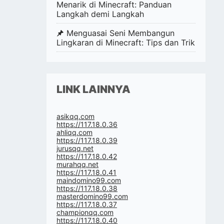
Menarik di Minecraft: Panduan
Langkah demi Langkah
Menguasai Seni Membangun
Lingkaran di Minecraft: Tips dan Trik
LINK LAINNYA
asikqq.com
https://117.18.0.36
ahliqq.com
https://117.18.0.39
jurusqq.net
https://117.18.0.42
murahqq.net
https://117.18.0.41
maindomino99.com
https://117.18.0.38
masterdomino99.com
https://117.18.0.37
championqq.com
https://117.18.0.40