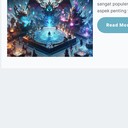
sangat populer
aspek penting
Read Mo