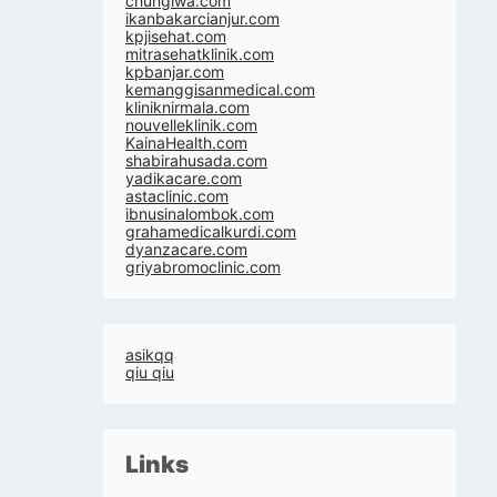
chungiwa.com
ikanbakarcianjur.com
kpjisehat.com
mitrasehatklinik.com
kpbanjar.com
kemanggisanmedical.com
kliniknirmala.com
nouvelleklinik.com
KainaHealth.com
shabirahusada.com
yadikacare.com
astaclinic.com
ibnusinalombok.com
grahamedicalkurdi.com
dyanzacare.com
griyabromoclinic.com
asikqq
qiu qiu
Links