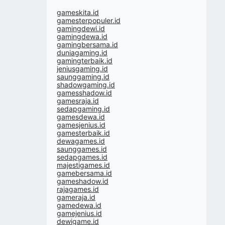
gameskita.id
gamesterpopuler.id
gamingdewi.id
gamingdewa.id
gamingbersama.id
duniagaming.id
gamingterbaik.id
jeniusgaming.id
saunggaming.id
shadowgaming.id
gamesshadow.id
gamesraja.id
sedapgaming.id
gamesdewa.id
gamesjenius.id
gamesterbaik.id
dewagames.id
saunggames.id
sedapgames.id
majestigames.id
gamebersama.id
gameshadow.id
rajagames.id
gameraja.id
gamedewa.id
gamejenius.id
dewigame.id