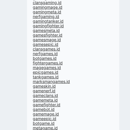
clansgaming.id
gamingmage.id
gamingmeta.id
nerfgaming.id
gamingtanker.id
gamingfighter.id
gamesmeta.id
gamesfighter.id
gamesmage.id
gamesepic.id
clansgames.id
nerfgames.id
botgames.id
fightergames.id
magegames.id
epicgames.id
tankgames.id
marksmangames.id
gameskin.id
gamenerf.id
gameclans.id
gamemeta.id
gamefighter.id
gamebot.id
gamemage.id
gameepic.id
botgame.id
metagame.id