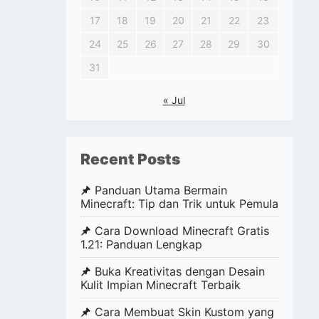
17
18
19
20
21
22
23
24
25
26
27
28
29
30
31
« Jul
Recent Posts
Panduan Utama Bermain
Minecraft: Tip dan Trik untuk Pemula
Cara Download Minecraft Gratis
1.21: Panduan Lengkap
Buka Kreativitas dengan Desain
Kulit Impian Minecraft Terbaik
Cara Membuat Skin Kustom yang