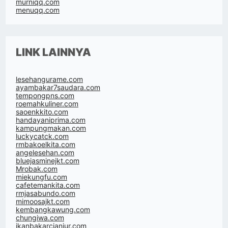
murniqq.com
menuqq.com
LINK LAINNYA
lesehangurame.com
ayambakar7saudara.com
tempongpns.com
roemahkuliner.com
saoenkkito.com
handayaniprima.com
kampungmakan.com
luckycatck.com
rmbakoelkita.com
angelesehan.com
bluejasminejkt.com
Mrobak.com
miekungfu.com
cafetemankita.com
rmjasabundo.com
mimoosajkt.com
kembangkawung.com
chungiwa.com
ikanbakarcianjur.com