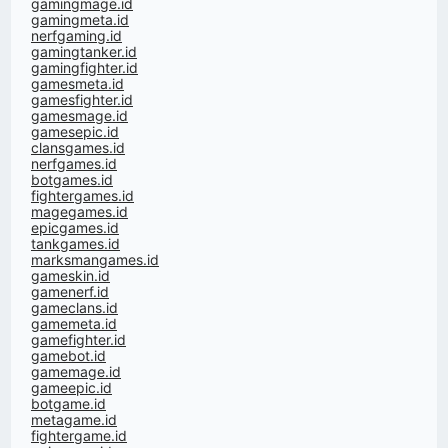
gamingmage.id
gamingmeta.id
nerfgaming.id
gamingtanker.id
gamingfighter.id
gamesmeta.id
gamesfighter.id
gamesmage.id
gamesepic.id
clansgames.id
nerfgames.id
botgames.id
fightergames.id
magegames.id
epicgames.id
tankgames.id
marksmangames.id
gameskin.id
gamenerf.id
gameclans.id
gamemeta.id
gamefighter.id
gamebot.id
gamemage.id
gameepic.id
botgame.id
metagame.id
fightergame.id