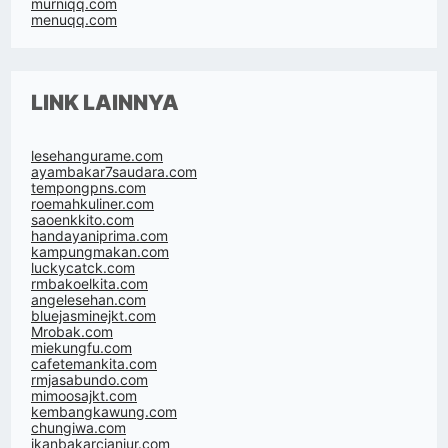
murniqq.com
menuqq.com
LINK LAINNYA
lesehangurame.com
ayambakar7saudara.com
tempongpns.com
roemahkuliner.com
saoenkkito.com
handayaniprima.com
kampungmakan.com
luckycatck.com
rmbakoelkita.com
angelesehan.com
bluejasminejkt.com
Mrobak.com
miekungfu.com
cafetemankita.com
rmjasabundo.com
mimoosajkt.com
kembangkawung.com
chungiwa.com
ikanbakarcianjur.com