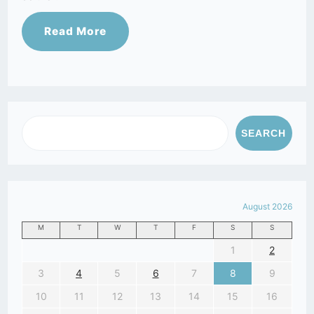
Read More
SEARCH
August 2026
M
T
W
T
F
S
S
1
2
3
4
5
6
7
8
9
10
11
12
13
14
15
16