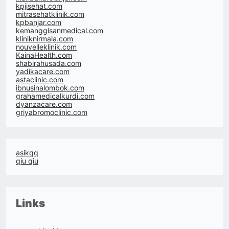
kpjisehat.com
mitrasehatklinik.com
kpbanjar.com
kemanggisanmedical.com
kliniknirmala.com
nouvelleklinik.com
KainaHealth.com
shabirahusada.com
yadikacare.com
astaclinic.com
ibnusinalombok.com
grahamedicalkurdi.com
dyanzacare.com
griyabromoclinic.com
asikqq
qiu qiu
Links