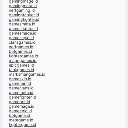
gamingmage.id
gamingmeta.id
nerfgaming.id
gamingtanker.id
gamingfighter.id
gamesmeta.id
gamesfighter.id
gamesmage.id
gamesepic.id
clansgames.id
nerfgames.id
botgames.id
fightergames.id
magegames.id
epicgames.id
tankgames.id
marksmangames.id
gameskin.id
gamenerf.id
gameclans.id
gamemeta.id
gamefighter.id
gamebot.id
gamemage.id
gameepic.id
botgame.id
metagame.id
fightergame.id