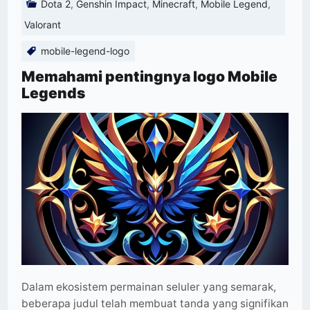
Dota 2
,
Genshin Impact
,
Minecraft
,
Mobile Legend
,
Valorant
mobile-legend-logo
Memahami pentingnya logo Mobile
Legends
Dalam ekosistem permainan seluler yang semarak,
beberapa judul telah membuat tanda yang signifikan