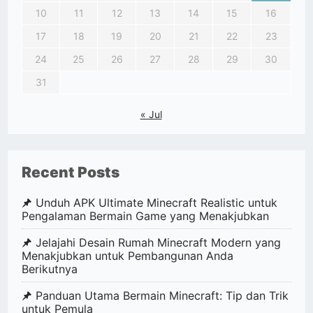
10
11
12
13
14
15
16
17
18
19
20
21
22
23
24
25
26
27
28
29
30
31
« Jul
Recent Posts
Unduh APK Ultimate Minecraft Realistic untuk
Pengalaman Bermain Game yang Menakjubkan
Jelajahi Desain Rumah Minecraft Modern yang
Menakjubkan untuk Pembangunan Anda
Berikutnya
Panduan Utama Bermain Minecraft: Tip dan Trik
untuk Pemula