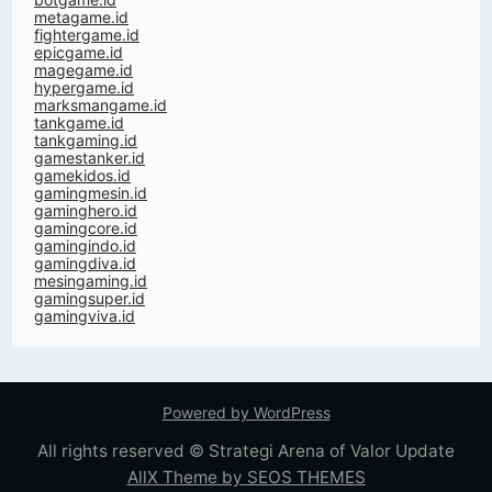
metagame.id
fightergame.id
epicgame.id
magegame.id
hypergame.id
marksmangame.id
tankgame.id
tankgaming.id
gamestanker.id
gamekidos.id
gamingmesin.id
gaminghero.id
gamingcore.id
gamingindo.id
gamingdiva.id
mesingaming.id
gamingsuper.id
gamingviva.id
Powered by WordPress
All rights reserved © Strategi Arena of Valor Update
AllX Theme by SEOS THEMES