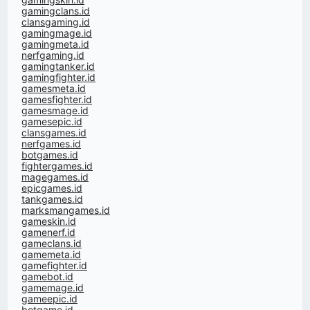
gamingclans.id
clansgaming.id
gamingmage.id
gamingmeta.id
nerfgaming.id
gamingtanker.id
gamingfighter.id
gamesmeta.id
gamesfighter.id
gamesmage.id
gamesepic.id
clansgames.id
nerfgames.id
botgames.id
fightergames.id
magegames.id
epicgames.id
tankgames.id
marksmangames.id
gameskin.id
gamenerf.id
gameclans.id
gamemeta.id
gamefighter.id
gamebot.id
gamemage.id
gameepic.id
botgame.id