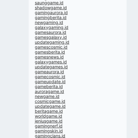
saunggame.id
shadowgame.id
gamingaurora.id
gamingberita.id
newgaming.id
galaxygaming.id
gamesaurora.id
gamesgalaxy.id
updategaming.id
gamescosmic.id
gamesberita.id
gamesnews.id
galaxygames.id
updategames.id
gameaurora.id
gamecosmic.id
gameupdate.id
gameberita.id
auroragame.id
newgame.id
cosmicgame.id
updategame.id
beritagame.id
worldgame.id
jeniusgame.id
gamingnerf.id
gamingskin.id
gamingclans.id