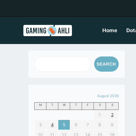
Skip
to
content
Home
Dot
SEARCH
August 2026
M
T
W
T
F
S
S
1
2
3
4
5
6
7
8
9
10
11
12
13
14
15
16