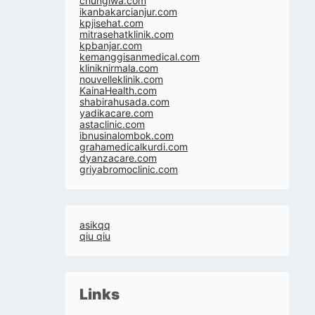
chungiwa.com
ikanbakarcianjur.com
kpjisehat.com
mitrasehatklinik.com
kpbanjar.com
kemanggisanmedical.com
kliniknirmala.com
nouvelleklinik.com
KainaHealth.com
shabirahusada.com
yadikacare.com
astaclinic.com
ibnusinalombok.com
grahamedicalkurdi.com
dyanzacare.com
griyabromoclinic.com
asikqq
qiu qiu
Links