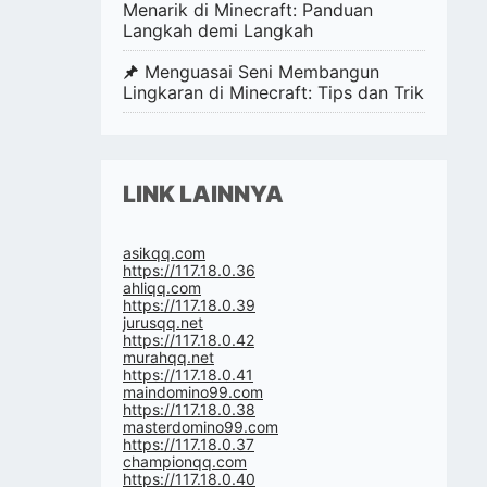
Menarik di Minecraft: Panduan
Langkah demi Langkah
Menguasai Seni Membangun
Lingkaran di Minecraft: Tips dan Trik
LINK LAINNYA
asikqq.com
https://117.18.0.36
ahliqq.com
https://117.18.0.39
jurusqq.net
https://117.18.0.42
murahqq.net
https://117.18.0.41
maindomino99.com
https://117.18.0.38
masterdomino99.com
https://117.18.0.37
championqq.com
https://117.18.0.40