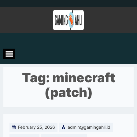
Skip
to
content
Tag:
minecraft
(patch)
February 25, 2026
admin@gamingahli.id