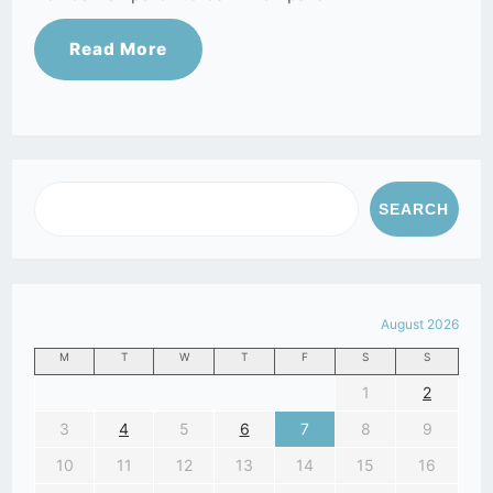
Read More
SEARCH
August 2026
M
T
W
T
F
S
S
1
2
3
4
5
6
7
8
9
10
11
12
13
14
15
16