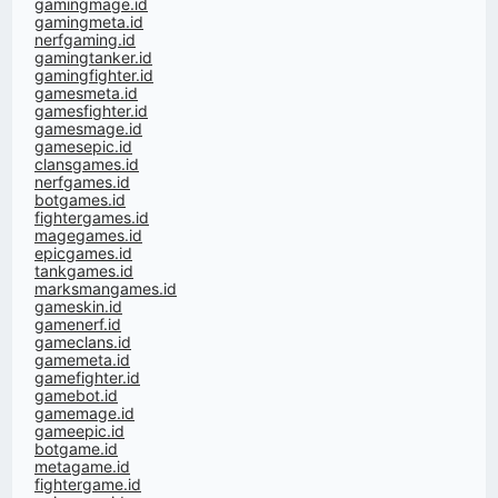
gamingmage.id
gamingmeta.id
nerfgaming.id
gamingtanker.id
gamingfighter.id
gamesmeta.id
gamesfighter.id
gamesmage.id
gamesepic.id
clansgames.id
nerfgames.id
botgames.id
fightergames.id
magegames.id
epicgames.id
tankgames.id
marksmangames.id
gameskin.id
gamenerf.id
gameclans.id
gamemeta.id
gamefighter.id
gamebot.id
gamemage.id
gameepic.id
botgame.id
metagame.id
fightergame.id