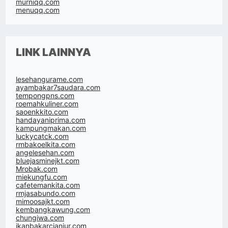
murniqq.com
menuqq.com
LINK LAINNYA
lesehangurame.com
ayambakar7saudara.com
tempongpns.com
roemahkuliner.com
saoenkkito.com
handayaniprima.com
kampungmakan.com
luckycatck.com
rmbakoelkita.com
angelesehan.com
bluejasminejkt.com
Mrobak.com
miekungfu.com
cafetemankita.com
rmjasabundo.com
mimoosajkt.com
kembangkawung.com
chungiwa.com
ikanbakarcianjur.com