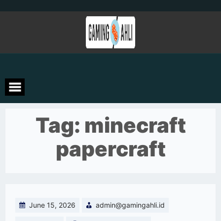
Skip
to
content
Tag:
minecraft
papercraft
June 15, 2026
admin@gamingahli.id