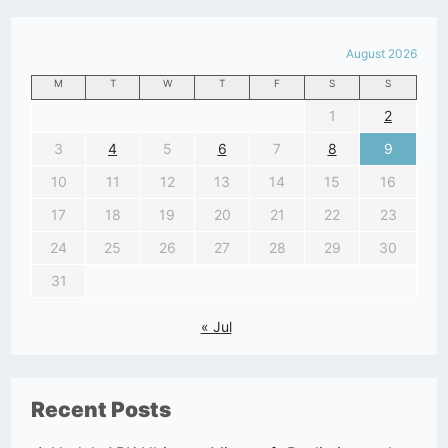
August 2026
M
T
W
T
F
S
S
1
2
3
4
5
6
7
8
9
10
11
12
13
14
15
16
17
18
19
20
21
22
23
24
25
26
27
28
29
30
31
« Jul
Recent Posts