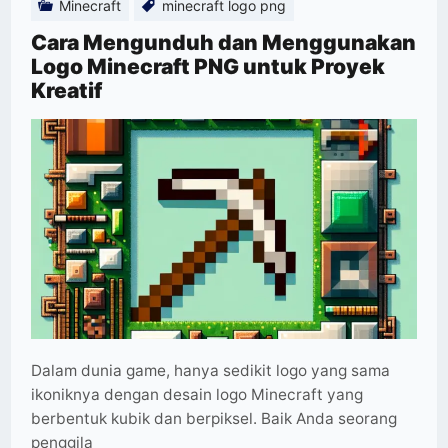
Minecraft
minecraft logo png
Cara Mengunduh dan Menggunakan
Logo Minecraft PNG untuk Proyek
Kreatif
Dalam dunia game, hanya sedikit logo yang sama
ikoniknya dengan desain logo Minecraft yang
berbentuk kubik dan berpiksel. Baik Anda seorang
penggila