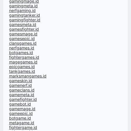
gamingmage.id
gamingmeta.id
nerfgaming.id
gamingtanker.id
gamingfighter.id
gamesmeta.id
gamesfighter.id
gamesmage.id
gamesepic.id
clansgames.id
nerfgames.id
botgames.id
fightergames.id
magegames.id
epicgames.id
tankgames.id
marksmangames.id
gameskin.id
gamenerf.id
gameclans.id
gamemeta.id
gamefighter.id
gamebot.id
gamemage.id
gameepic.id
botgame.id
metagame.id
fightergame.id