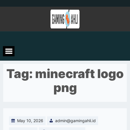
Skip
to
content
Tag:
minecraft logo
png
May 10, 2026
admin@gamingahli.id