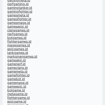
gamingmeta.id
nerfgaming.id
gamingtanker.id
gamingfighter.id
gamesmeta.id
gamesfighter.id
gamesmage.id
gamesepic.id
clansgames.id
nerfgames.id
botgames.id
fightergames.id
magegames.id
epicgames.id
tankgames.id
marksmangames.id
gameskin.id
gamenerf.id
gameclans.id
gamemeta.id
gamefighter.id
gamebot.id
gamemage.id
gameepic.id
botgame.id
metagame.id
fightergame.id
epicgame.id