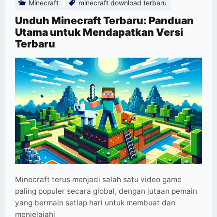
Minecraft
minecraft download terbaru
Unduh Minecraft Terbaru: Panduan
Utama untuk Mendapatkan Versi
Terbaru
Minecraft terus menjadi salah satu video game
paling populer secara global, dengan jutaan pemain
yang bermain setiap hari untuk membuat dan
menjelajahi