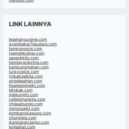
menuqq.com
LINK LAINNYA
lesehangurame.com
ayambakar7saudara.com
tempongpns.com
roemahkuliner.com
saoenkkito.com
handayaniprima.com
kampungmakan.com
luckycatck.com
rmbakoelkita.com
angelesehan.com
bluejasminejkt.com
Mrobak.com
miekungfu.com
cafetemankita.com
rmjasabundo.com
mimoosajkt.com
kembangkawung.com
chungiwa.com
ikanbakarcianjur.com
kpjisehat.com