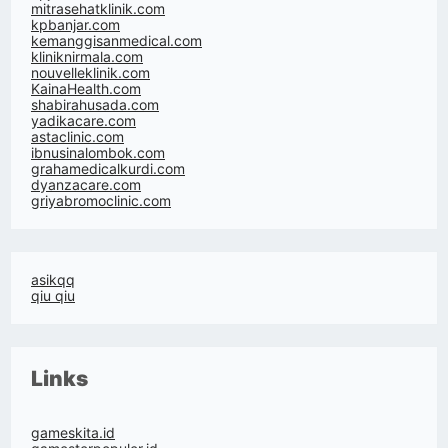
mitrasehatklinik.com
kpbanjar.com
kemanggisanmedical.com
kliniknirmala.com
nouvelleklinik.com
KainaHealth.com
shabirahusada.com
yadikacare.com
astaclinic.com
ibnusinalombok.com
grahamedicalkurdi.com
dyanzacare.com
griyabromoclinic.com
asikqq
qiu qiu
Links
gameskita.id