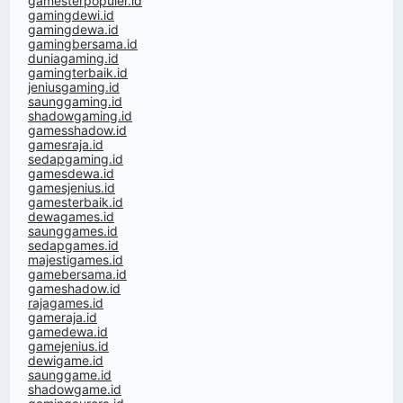
gamesterpopuler.id
gamingdewi.id
gamingdewa.id
gamingbersama.id
duniagaming.id
gamingterbaik.id
jeniusgaming.id
saunggaming.id
shadowgaming.id
gamesshadow.id
gamesraja.id
sedapgaming.id
gamesdewa.id
gamesjenius.id
gamesterbaik.id
dewagames.id
saunggames.id
sedapgames.id
majestigames.id
gamebersama.id
gameshadow.id
rajagames.id
gameraja.id
gamedewa.id
gamejenius.id
dewigame.id
saunggame.id
shadowgame.id