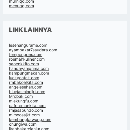
murniqq.com
menuqq.com
LINK LAINNYA
lesehangurame.com
ayambakar7saudara.com
tempongpns.com
roemahkuliner.com
saoenkkito.com
handayaniprima.com
kampungmakan.com
luckycatck.com
rmbakoelkita.com
angelesehan.com
bluejasminejkt.com
Mrobak.com
miekungfu.com
cafetemankita.com
rmjasabundo.com
mimoosajkt.com
kembangkawung.com
chungiwa.com
ikanbakarcianjur.com