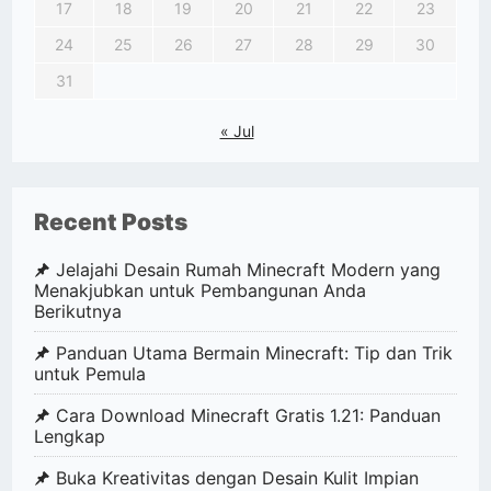
17
18
19
20
21
22
23
24
25
26
27
28
29
30
31
« Jul
Recent Posts
Jelajahi Desain Rumah Minecraft Modern yang
Menakjubkan untuk Pembangunan Anda
Berikutnya
Panduan Utama Bermain Minecraft: Tip dan Trik
untuk Pemula
Cara Download Minecraft Gratis 1.21: Panduan
Lengkap
Buka Kreativitas dengan Desain Kulit Impian