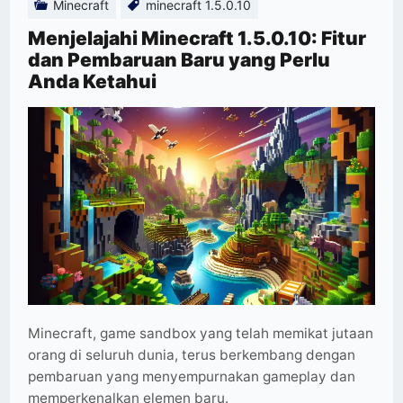
Minecraft
minecraft 1.5.0.10
Menjelajahi Minecraft 1.5.0.10: Fitur
dan Pembaruan Baru yang Perlu
Anda Ketahui
Minecraft, game sandbox yang telah memikat jutaan
orang di seluruh dunia, terus berkembang dengan
pembaruan yang menyempurnakan gameplay dan
memperkenalkan elemen baru.