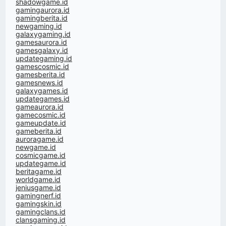
shadowgame.id
gamingaurora.id
gamingberita.id
newgaming.id
galaxygaming.id
gamesaurora.id
gamesgalaxy.id
updategaming.id
gamescosmic.id
gamesberita.id
gamesnews.id
galaxygames.id
updategames.id
gameaurora.id
gamecosmic.id
gameupdate.id
gameberita.id
auroragame.id
newgame.id
cosmicgame.id
updategame.id
beritagame.id
worldgame.id
jeniusgame.id
gamingnerf.id
gamingskin.id
gamingclans.id
clansgaming.id