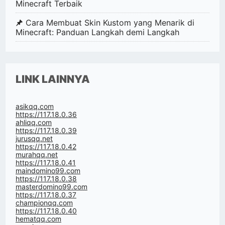
Minecraft Terbaik
Cara Membuat Skin Kustom yang Menarik di
Minecraft: Panduan Langkah demi Langkah
LINK LAINNYA
asikqq.com
https://117.18.0.36
ahliqq.com
https://117.18.0.39
jurusqq.net
https://117.18.0.42
murahqq.net
https://117.18.0.41
maindomino99.com
https://117.18.0.38
masterdomino99.com
https://117.18.0.37
championqq.com
https://117.18.0.40
hematqq.com