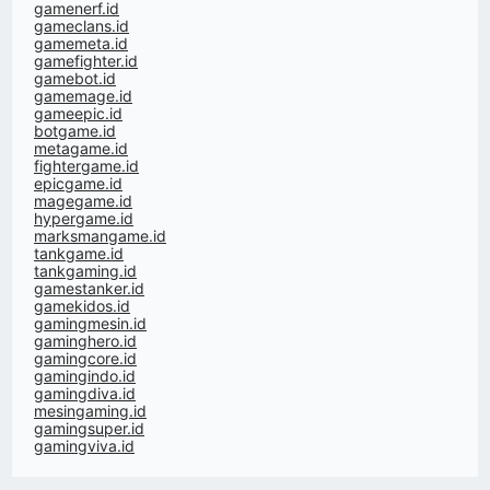
gamenerf.id
gameclans.id
gamemeta.id
gamefighter.id
gamebot.id
gamemage.id
gameepic.id
botgame.id
metagame.id
fightergame.id
epicgame.id
magegame.id
hypergame.id
marksmangame.id
tankgame.id
tankgaming.id
gamestanker.id
gamekidos.id
gamingmesin.id
gaminghero.id
gamingcore.id
gamingindo.id
gamingdiva.id
mesingaming.id
gamingsuper.id
gamingviva.id