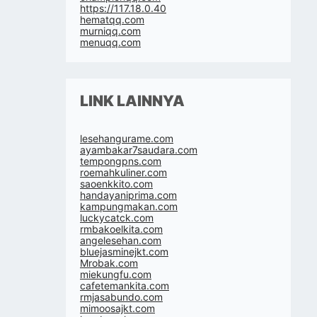
https://117.18.0.40
hematqq.com
murniqq.com
menuqq.com
LINK LAINNYA
lesehangurame.com
ayambakar7saudara.com
tempongpns.com
roemahkuliner.com
saoenkkito.com
handayaniprima.com
kampungmakan.com
luckycatck.com
rmbakoelkita.com
angelesehan.com
bluejasminejkt.com
Mrobak.com
miekungfu.com
cafetemankita.com
rmjasabundo.com
mimoosajkt.com