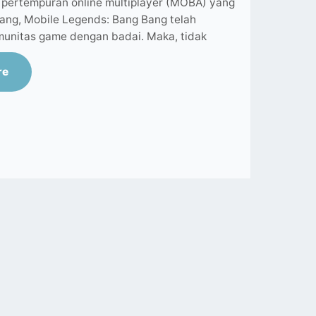
a pertempuran online multiplayer (MOBA) yang
ang, Mobile Legends: Bang Bang telah
unitas game dengan badai. Maka, tidak
re