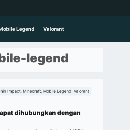
Mobile Legend
Valorant
ile-legend
hin Impact
,
Minecraft
,
Mobile Legend
,
Valorant
dapat dihubungkan dengan