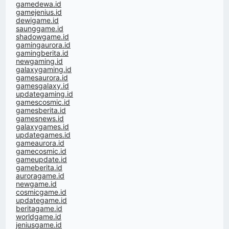
gamedewa.id
gamejenius.id
dewigame.id
saunggame.id
shadowgame.id
gamingaurora.id
gamingberita.id
newgaming.id
galaxygaming.id
gamesaurora.id
gamesgalaxy.id
updategaming.id
gamescosmic.id
gamesberita.id
gamesnews.id
galaxygames.id
updategames.id
gameaurora.id
gamecosmic.id
gameupdate.id
gameberita.id
auroragame.id
newgame.id
cosmicgame.id
updategame.id
beritagame.id
worldgame.id
jeniusgame.id