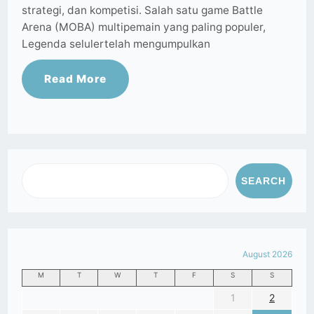
strategi, dan kompetisi. Salah satu game Battle
Arena (MOBA) multipemain yang paling populer,
Legenda selulertelah mengumpulkan
Read More
SEARCH
August 2026
M
T
W
T
F
S
S
1
2