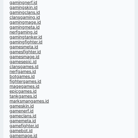
gamingnerf.id
gamingskin.id
gamingclans.id
clansgaming.id
gamingmage.id
gamingmeta.id
nerfgaming.id
gamingtanker.id
gamingfighter.id
gamesmeta.id
gamesfighter.id
gamesmage.id
gamesepic.id
clansgames.id
nerfgames.id
botgames.id
fightergames.id
magegames.id
epicgames.id
tankgames.id
marksmangames.id
gameskin.id
gamenerf.id
gameclans.id
gamemeta.id
gamefighter.id
gamebot.id
gamemage.id