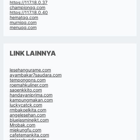
https://117.18.0.37
championqq.com
https://117.18.0.40
hematqq.com
murniqq.com
menuqq.com
LINK LAINNYA
lesehangurame.com
ayambakar7saudara.com
tempongpns.com
roemahkuliner.com
saoenkkito.com
handayaniprima.com
kampungmakan.com
luckycatck.com
rmbakoelkita.com
angelesehan.com
bluejasminejkt.com
Mrobak.com
miekungfu.com
cafetemankita.com
rmjasabundo.com