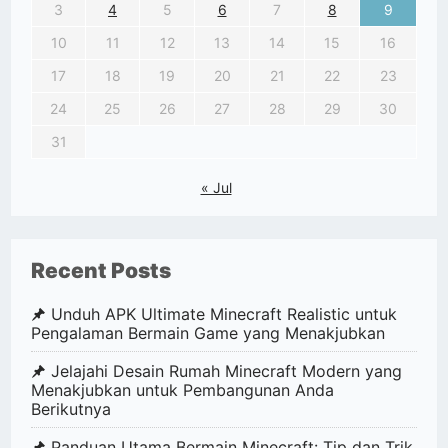
3
4
5
6
7
8
9
10
11
12
13
14
15
16
17
18
19
20
21
22
23
24
25
26
27
28
29
30
31
« Jul
Recent Posts
Unduh APK Ultimate Minecraft Realistic untuk
Pengalaman Bermain Game yang Menakjubkan
Jelajahi Desain Rumah Minecraft Modern yang
Menakjubkan untuk Pembangunan Anda
Berikutnya
Panduan Utama Bermain Minecraft: Tip dan Trik