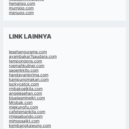
hematqq.com
murniqq.com
menuqq.com
LINK LAINNYA
lesehangurame.com
ayambakar7saudara.com
tempongpns.com
roemahkuliner.com
saoenkkito.com
handayaniprima.com
kampungmakan.com
luckycatck.com
rmbakoelkita.com
angelesehan.com
bluejasminejkt.com
Mrobak.com
miekungfu.com
cafetemankita.com
rmjasabundo.com
mimoosajkt.com
kembangkawung.com