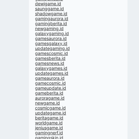
dewigame.id
saunggame.id
shadowgame.id
gamingaurora.id
gamingberita.id
newgaming.id
galaxygaming.id
gamesaurora.id
gamesgalaxy.id
updategaming.id
gamescosmic.id
gamesberita.id
gamesnews.id
galaxygames.id
updategames.id
gameaurora.id
gamecosmic.id
gameupdate.id
gameberita.id
auroragame.id
newgame.id
cosmicgame.id
updategame.id
beritagame.id
worldgame.id
jeniusgame.id
gamingnerf.id
gamingskin.id