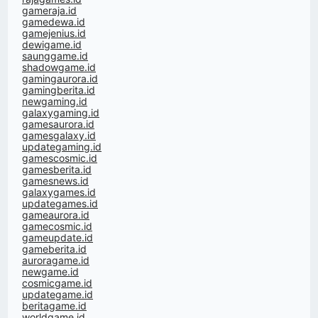
gameraja.id
gamedewa.id
gamejenius.id
dewigame.id
saunggame.id
shadowgame.id
gamingaurora.id
gamingberita.id
newgaming.id
galaxygaming.id
gamesaurora.id
gamesgalaxy.id
updategaming.id
gamescosmic.id
gamesberita.id
gamesnews.id
galaxygames.id
updategames.id
gameaurora.id
gamecosmic.id
gameupdate.id
gameberita.id
auroragame.id
newgame.id
cosmicgame.id
updategame.id
beritagame.id
worldgame.id