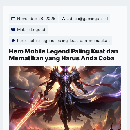
November 28, 2025
admin@gamingahli.id
Mobile Legend
hero-mobile-legend-paling-kuat-dan-mematikan
Hero Mobile Legend Paling Kuat dan
Mematikan yang Harus Anda Coba