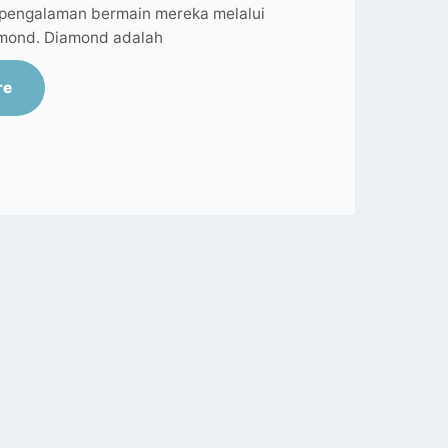
pengalaman bermain mereka melalui
mond. Diamond adalah
re