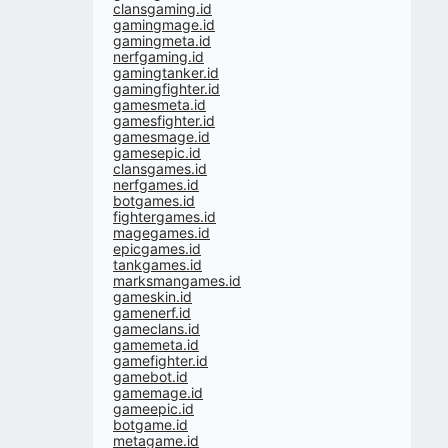
clansgaming.id
gamingmage.id
gamingmeta.id
nerfgaming.id
gamingtanker.id
gamingfighter.id
gamesmeta.id
gamesfighter.id
gamesmage.id
gamesepic.id
clansgames.id
nerfgames.id
botgames.id
fightergames.id
magegames.id
epicgames.id
tankgames.id
marksmangames.id
gameskin.id
gamenerf.id
gameclans.id
gamemeta.id
gamefighter.id
gamebot.id
gamemage.id
gameepic.id
botgame.id
metagame.id