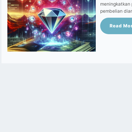
meningkatkan 
pembelian dia
Read Mo