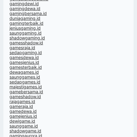
gamingdewi.id
gamingdewa.id
gamingbersama.id
duniagaming.id
gamingterbaik.id
jeniusgaming.id
saunggaming.id
shadowgaming.id
gamesshadow.id
gamesraja.id
sedapgaming.id
gamesdewa.id
gamesjenius.id
gamesterbaik.id
dewagames.id
saunggames.id
sedapgames.id
majestigames.id
gamebersama.id
gameshadow.id
rajagames.id
gameraja.id
gamedewa.id
gamejenius.id
dewigame.id
saunggame.id
shadowgame.id
gamingaurora.id