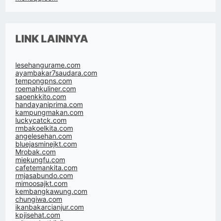
LINK LAINNYA
lesehangurame.com
ayambakar7saudara.com
tempongpns.com
roemahkuliner.com
saoenkkito.com
handayaniprima.com
kampungmakan.com
luckycatck.com
rmbakoelkita.com
angelesehan.com
bluejasminejkt.com
Mrobak.com
miekungfu.com
cafetemankita.com
rmjasabundo.com
mimoosajkt.com
kembangkawung.com
chungiwa.com
ikanbakarcianjur.com
kpjisehat.com