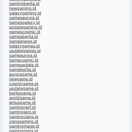
gamingberita.id
newgaming.id
galaxygaming.id
gamesaurora.id
gamesgalaxy.id
updategaming.id
gamescosmic.id
gamesberita.id
gamesnews.id
galaxygames.id
updategames.id
gameaurora.id
gamecosmic.id
gameupdate.id
gameberita.id
auroragame.id
newgame.id
cosmicgame.id
updategame.id
beritagame.id
worldgame.id
jeniusgame.id
gamingnerf.id
gamingskin.id
gamingclans.id
clansgaming.id
gamingmage.id
gamingmeta.id