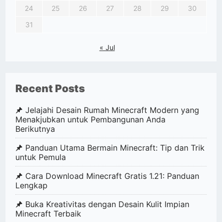
24
25
26
27
28
29
30
31
« Jul
Recent Posts
Jelajahi Desain Rumah Minecraft Modern yang
Menakjubkan untuk Pembangunan Anda
Berikutnya
Panduan Utama Bermain Minecraft: Tip dan Trik
untuk Pemula
Cara Download Minecraft Gratis 1.21: Panduan
Lengkap
Buka Kreativitas dengan Desain Kulit Impian
Minecraft Terbaik