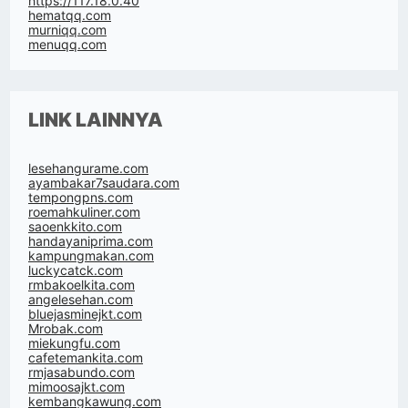
https://117.18.0.40
hematqq.com
murniqq.com
menuqq.com
LINK LAINNYA
lesehangurame.com
ayambakar7saudara.com
tempongpns.com
roemahkuliner.com
saoenkkito.com
handayaniprima.com
kampungmakan.com
luckycatck.com
rmbakoelkita.com
angelesehan.com
bluejasminejkt.com
Mrobak.com
miekungfu.com
cafetemankita.com
rmjasabundo.com
mimoosajkt.com
kembangkawung.com