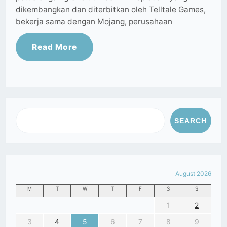
dikembangkan dan diterbitkan oleh Telltale Games,
bekerja sama dengan Mojang, perusahaan
Read More
SEARCH
August 2026
M
T
W
T
F
S
S
1
2
3
4
5
6
7
8
9