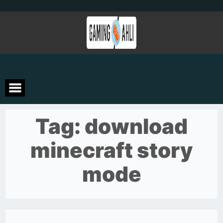
Skip
to
content
Tag:
download
minecraft story
mode