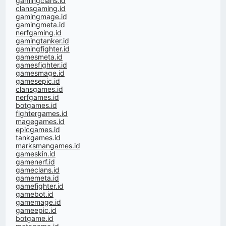
gamingclans.id
clansgaming.id
gamingmage.id
gamingmeta.id
nerfgaming.id
gamingtanker.id
gamingfighter.id
gamesmeta.id
gamesfighter.id
gamesmage.id
gamesepic.id
clansgames.id
nerfgames.id
botgames.id
fightergames.id
magegames.id
epicgames.id
tankgames.id
marksmangames.id
gameskin.id
gamenerf.id
gameclans.id
gamemeta.id
gamefighter.id
gamebot.id
gamemage.id
gameepic.id
botgame.id