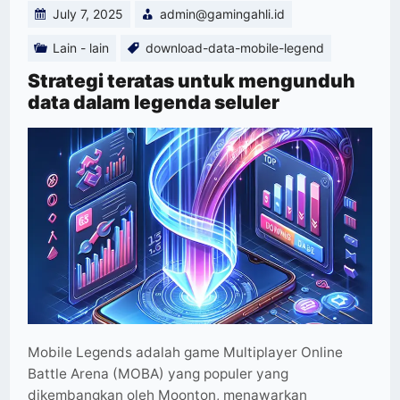
July 7, 2025
admin@gamingahli.id
Lain - lain
download-data-mobile-legend
Strategi teratas untuk mengunduh
data dalam legenda seluler
Mobile Legends adalah game Multiplayer Online
Battle Arena (MOBA) yang populer yang
dikembangkan oleh Moonton, menawarkan