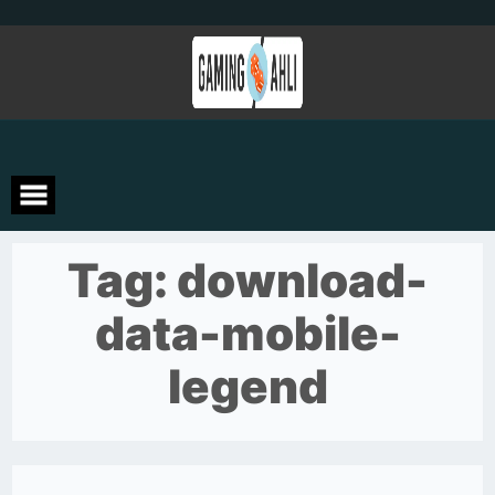
Skip
to
content
Tag:
download-
data-mobile-
legend