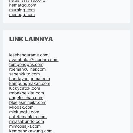
https://117.18.0.40
hematqq.com
murniqq.com
menuqq.com
LINK LAINNYA
lesehangurame.com
ayambakar7saudara.com
tempongpns.com
roemahkuliner.com
saoenkkito.com
handayaniprima.com
kampungmakan.com
luckycatck.com
rmbakoelkita.com
angelesehan.com
bluejasminejkt.com
Mrobak.com
miekungfu.com
cafetemankita.com
rmjasabundo.com
mimoosajkt.com
kembangkawung.com