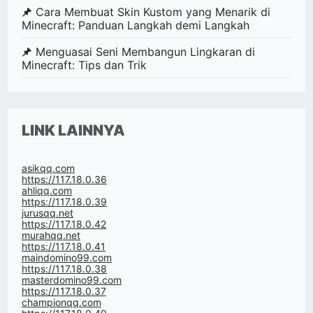
Cara Membuat Skin Kustom yang Menarik di
Minecraft: Panduan Langkah demi Langkah
Menguasai Seni Membangun Lingkaran di
Minecraft: Tips dan Trik
LINK LAINNYA
asikqq.com
https://117.18.0.36
ahliqq.com
https://117.18.0.39
jurusqq.net
https://117.18.0.42
murahqq.net
https://117.18.0.41
maindomino99.com
https://117.18.0.38
masterdomino99.com
https://117.18.0.37
championqq.com