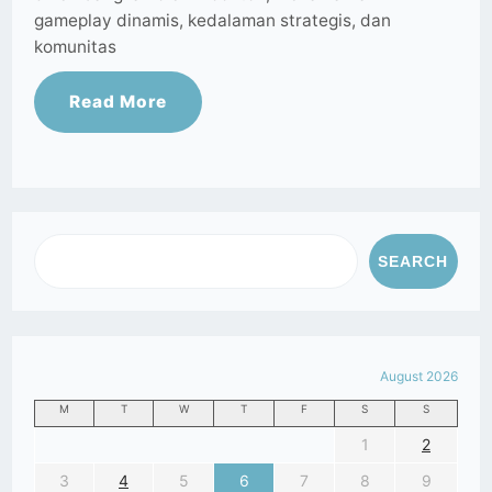
gameplay dinamis, kedalaman strategis, dan
komunitas
Read More
SEARCH
August 2026
M
T
W
T
F
S
S
1
2
3
4
5
6
7
8
9