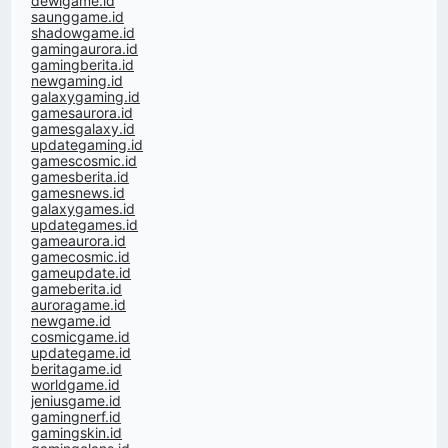
dewigame.id
saunggame.id
shadowgame.id
gamingaurora.id
gamingberita.id
newgaming.id
galaxygaming.id
gamesaurora.id
gamesgalaxy.id
updategaming.id
gamescosmic.id
gamesberita.id
gamesnews.id
galaxygames.id
updategames.id
gameaurora.id
gamecosmic.id
gameupdate.id
gameberita.id
auroragame.id
newgame.id
cosmicgame.id
updategame.id
beritagame.id
worldgame.id
jeniusgame.id
gamingnerf.id
gamingskin.id