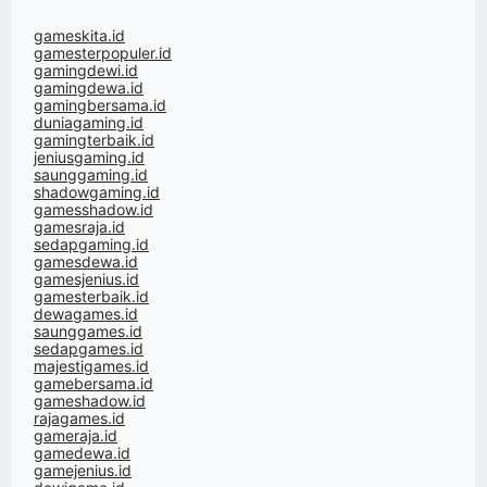
gameskita.id
gamesterpopuler.id
gamingdewi.id
gamingdewa.id
gamingbersama.id
duniagaming.id
gamingterbaik.id
jeniusgaming.id
saunggaming.id
shadowgaming.id
gamesshadow.id
gamesraja.id
sedapgaming.id
gamesdewa.id
gamesjenius.id
gamesterbaik.id
dewagames.id
saunggames.id
sedapgames.id
majestigames.id
gamebersama.id
gameshadow.id
rajagames.id
gameraja.id
gamedewa.id
gamejenius.id