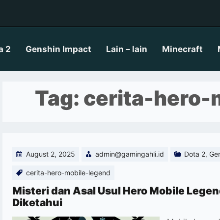
a 2
Genshin Impact
Lain – lain
Minecraft
Tag:
cerita-hero-
August 2, 2025
admin@gamingahli.id
Dota 2
,
Gen
cerita-hero-mobile-legend
Misteri dan Asal Usul Hero Mobile Leg
Diketahui