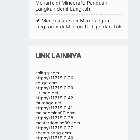
Menarik di Minecraft: Panduan
Langkah demi Langkah
Menguasai Seni Membangun
Lingkaran di Minecraft: Tips dan Trik
LINK LAINNYA
asikqq.com
https://117.18.0.36
ahliqq.com
https://117.18.0.39
jurusqq.net
https://117.18.0.42
murahqq.net
https://117.18.0.41
maindomino99.com
https://117.18.0.38
masterdomino99.com
https://117.18.0.37
championqq.com
https://117.18.0.40