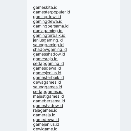
gameskita.id
gamesterpopuler.id
gamingdewi.id
gamingdewa.id
gamingbersama.id
duniagaming.id
gamingterbaik.id
jeniusgaming.id
saunggaming.id
shadowgaming.id
gamesshadow.id
gamesraja.id
sedapgaming.id
gamesdewa.id
gamesjenius.id
gamesterbaik.id
dewagames.id
saunggames.id
sedapgames.id
majestigames.id
gamebersama.id
gameshadow.id
rajagames.id
gameraja.id
gamedewa.id
gamejenius.id
dewigame.id