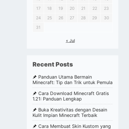
17
18
19
20
21
22
23
24
25
26
27
28
29
30
31
« Jul
Recent Posts
Panduan Utama Bermain
Minecraft: Tip dan Trik untuk Pemula
Cara Download Minecraft Gratis
1.21: Panduan Lengkap
Buka Kreativitas dengan Desain
Kulit Impian Minecraft Terbaik
Cara Membuat Skin Kustom yang