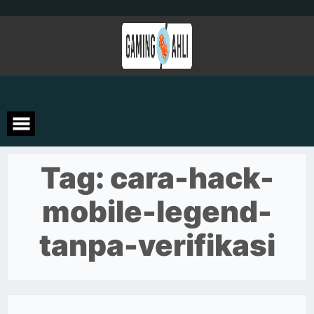
Skip
to
content
Tag:
cara-hack-
mobile-legend-
tanpa-verifikasi