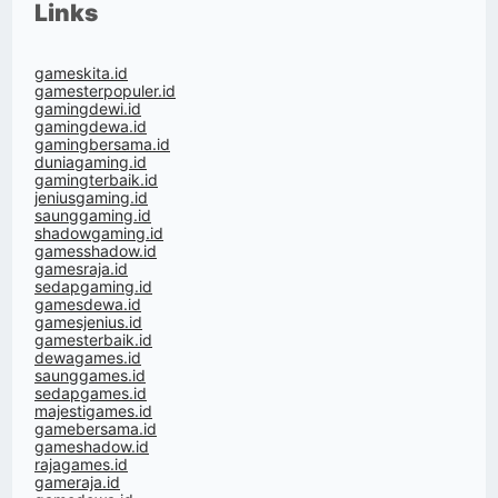
Links
gameskita.id
gamesterpopuler.id
gamingdewi.id
gamingdewa.id
gamingbersama.id
duniagaming.id
gamingterbaik.id
jeniusgaming.id
saunggaming.id
shadowgaming.id
gamesshadow.id
gamesraja.id
sedapgaming.id
gamesdewa.id
gamesjenius.id
gamesterbaik.id
dewagames.id
saunggames.id
sedapgames.id
majestigames.id
gamebersama.id
gameshadow.id
rajagames.id
gameraja.id