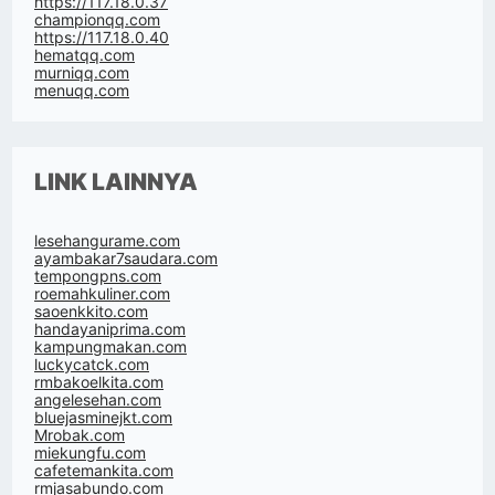
https://117.18.0.37
championqq.com
https://117.18.0.40
hematqq.com
murniqq.com
menuqq.com
LINK LAINNYA
lesehangurame.com
ayambakar7saudara.com
tempongpns.com
roemahkuliner.com
saoenkkito.com
handayaniprima.com
kampungmakan.com
luckycatck.com
rmbakoelkita.com
angelesehan.com
bluejasminejkt.com
Mrobak.com
miekungfu.com
cafetemankita.com
rmjasabundo.com