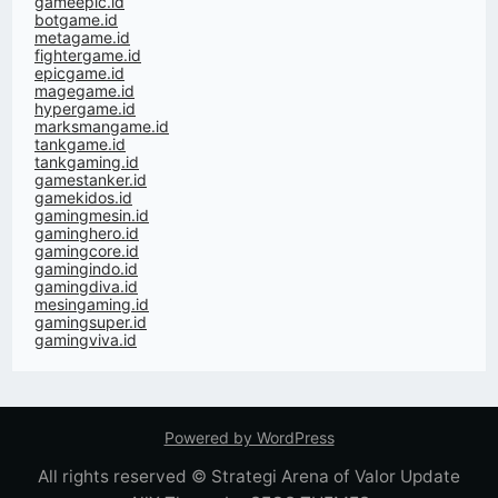
gameepic.id
botgame.id
metagame.id
fightergame.id
epicgame.id
magegame.id
hypergame.id
marksmangame.id
tankgame.id
tankgaming.id
gamestanker.id
gamekidos.id
gamingmesin.id
gaminghero.id
gamingcore.id
gamingindo.id
gamingdiva.id
mesingaming.id
gamingsuper.id
gamingviva.id
Powered by WordPress
All rights reserved © Strategi Arena of Valor Update