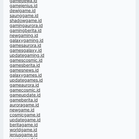
gamedewa.id
gamejenius.id
dewigame.id
saunggame.id
shadowgame.id
gamingaurora.id
gamingberita.id
newgaming.id
galaxygaming.id
gamesaurora.id
gamesgalaxy.id
updategaming.id
gamescosmic.id
gamesberita.id
gamesnews.id
galaxygames.id
updategames.id
gameaurora.id
gamecosmic.id
gameupdate.id
gameberita.id
auroragame.id
newgame.id
cosmicgame.id
updategame.id
beritagame.id
worldgame.id
jeniusgame.id