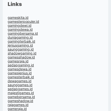
Links
gameskita.id
gamesterpopuler.id
gamingdewi.id
gamingdewa.id
gamingbersama.id
duniagaming.id
gamingterbaik.id
jeniusgaming.id
saunggaming.id
shadowgaming.id
gamesshadow.id
gamesraja.id
sedapgaming.id
gamesdewa.id
gamesjenius.id
gamesterbaik.id
dewagames.id
saunggames.id
sedapgames.id
majestigames.id
gamebersama.id
gameshadow.id
rajagames.id
gameraja.id