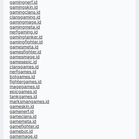
gamingnerf.id
gamingskin.id
gamingclans.id
clansgaming.id
gamingmage.id
gamingmeta.id
nerfgaming.id
gamingtanker.id
gamingfighter.id
gamesmeta.id
gamesfighter.id
gamesmage.id
gamesepic.id
clansgames.id
nerfgames.id
botgames.id
fightergames.id
magegames.id
epicgames.id
tankgames.id
marksmangames.id
gameskin.id
gamenerf.id
gameclans.id
gamemeta.id
gamefighter.id
gamebot.id
gamemage.id