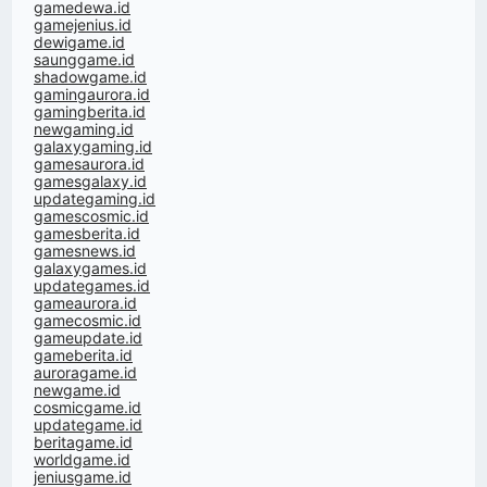
gamedewa.id
gamejenius.id
dewigame.id
saunggame.id
shadowgame.id
gamingaurora.id
gamingberita.id
newgaming.id
galaxygaming.id
gamesaurora.id
gamesgalaxy.id
updategaming.id
gamescosmic.id
gamesberita.id
gamesnews.id
galaxygames.id
updategames.id
gameaurora.id
gamecosmic.id
gameupdate.id
gameberita.id
auroragame.id
newgame.id
cosmicgame.id
updategame.id
beritagame.id
worldgame.id
jeniusgame.id