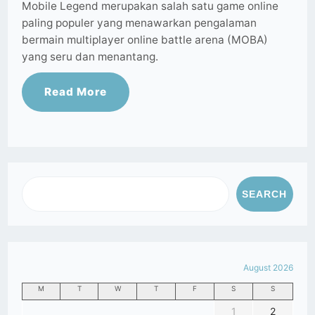
Mobile Legend merupakan salah satu game online
paling populer yang menawarkan pengalaman
bermain multiplayer online battle arena (MOBA)
yang seru dan menantang.
Read More
SEARCH
August 2026
M
T
W
T
F
S
S
1
2