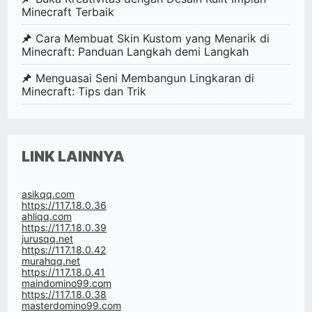
Minecraft Terbaik
Cara Membuat Skin Kustom yang Menarik di
Minecraft: Panduan Langkah demi Langkah
Menguasai Seni Membangun Lingkaran di
Minecraft: Tips dan Trik
LINK LAINNYA
asikqq.com
https://117.18.0.36
ahliqq.com
https://117.18.0.39
jurusqq.net
https://117.18.0.42
murahqq.net
https://117.18.0.41
maindomino99.com
https://117.18.0.38
masterdomino99.com