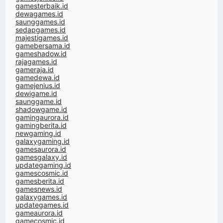
gamesterbaik.id
dewagames.id
saunggames.id
sedapgames.id
majestigames.id
gamebersama.id
gameshadow.id
rajagames.id
gameraja.id
gamedewa.id
gamejenius.id
dewigame.id
saunggame.id
shadowgame.id
gamingaurora.id
gamingberita.id
newgaming.id
galaxygaming.id
gamesaurora.id
gamesgalaxy.id
updategaming.id
gamescosmic.id
gamesberita.id
gamesnews.id
galaxygames.id
updategames.id
gameaurora.id
gamecosmic.id