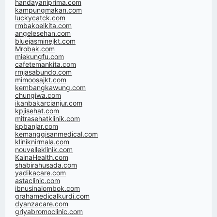
handayaniprima.com
kampungmakan.com
luckycatck.com
rmbakoelkita.com
angelesehan.com
bluejasminejkt.com
Mrobak.com
miekungfu.com
cafetemankita.com
rmjasabundo.com
mimoosajkt.com
kembangkawung.com
chungiwa.com
ikanbakarcianjur.com
kpjisehat.com
mitrasehatklinik.com
kpbanjar.com
kemanggisanmedical.com
kliniknirmala.com
nouvelleklinik.com
KainaHealth.com
shabirahusada.com
yadikacare.com
astaclinic.com
ibnusinalombok.com
grahamedicalkurdi.com
dyanzacare.com
griyabromoclinic.com