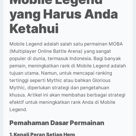
yang Harus Anda
Ketahui
Mobile Legend adalah salah satu permainan MOBA
(Multiplayer Online Battle Arena) yang sangat
populer di dunia, termasuk Indonesia. Bagi banyak
pemain, meningkatkan rank di Mobile Legend adalah
tujuan utama. Namun, untuk mencapai ranking
tertinggi seperti Mythic atau bahkan Glorious
Mythic, diperlukan strategi dan pengetahuan
khusus. Artikel ini akan membahas berbagai strategi
efektif untuk meningkatkan rank Anda di Mobile
Legend.
Pemahaman Dasar Permainan
1. Kenali Peran Setiap Hero