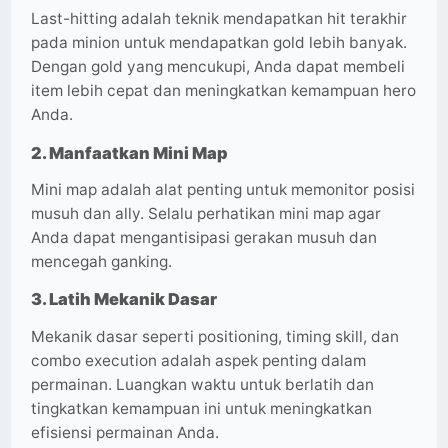
Last-hitting adalah teknik mendapatkan hit terakhir
pada minion untuk mendapatkan gold lebih banyak.
Dengan gold yang mencukupi, Anda dapat membeli
item lebih cepat dan meningkatkan kemampuan hero
Anda.
2. Manfaatkan Mini Map
Mini map adalah alat penting untuk memonitor posisi
musuh dan ally. Selalu perhatikan mini map agar
Anda dapat mengantisipasi gerakan musuh dan
mencegah ganking.
3. Latih Mekanik Dasar
Mekanik dasar seperti positioning, timing skill, dan
combo execution adalah aspek penting dalam
permainan. Luangkan waktu untuk berlatih dan
tingkatkan kemampuan ini untuk meningkatkan
efisiensi permainan Anda.