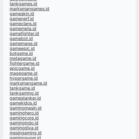
tankgames.id
marksmangames.id
gameskin.id
gamenerf.id
gameclans.id
gamemeta.id
gamefighter.id
gamebot.id
gamemage.id
gameepic.id
botgame.id
metagame.id
fightergame.id
epicgame.id
magegame.id
hypergame.id
marksmangame.id
tankgame.id
tankgaming.id
gamestanker.id
gamekidos.id
gamingmesin.id
gaminghero.id
gamingcore.id
gamingindo.id
gamingdiva.id
mesingaming.id
gamingsuper.id