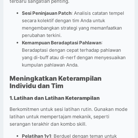
terbaru sangatlah penting.
Sesi Peninjauan Patch
: Analisis catatan tempel
secara kolektif dengan tim Anda untuk
mengembangkan strategi yang memanfaatkan
perubahan terkini.
Kemampuan Beradaptasi Pahlawan
:
Beradaptasi dengan cepat terhadap pahlawan
yang di-buff atau di-nerf dengan menyesuaikan
kumpulan pahlawan Anda.
Meningkatkan Keterampilan
Individu dan Tim
1.
Latihan dan Latihan Keterampilan
Berkomitmen untuk sesi latihan rutin. Gunakan mode
latihan untuk mempertajam mekanik, seperti
serangan terakhir dan kombo skill.
Pelatihan 1v1
: Berduel dengan teman untuk