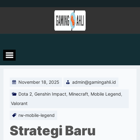
Skip
to
content
November 18, 2025
admin@gamingahli.id
Dota 2
,
Genshin Impact
,
Minecraft
,
Mobile Legend
,
Valorant
rw-mobile-legend
Strategi Baru