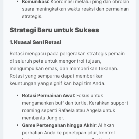
Komunikasi
: Koordinasi melalui ping dan obrolan
suara meningkatkan waktu reaksi dan permainan
strategis.
Strategi Baru untuk Sukses
1.
Kuasai Seni Rotasi
Rotasi mengacu pada pergerakan strategis pemain
di seluruh peta untuk mengontrol tujuan,
mengumpulkan emas, dan memberikan tekanan.
Rotasi yang sempurna dapat memberikan
keuntungan yang signifikan bagi tim Anda.
Rotasi Permainan Awal
: Fokus untuk
mengamankan buff dan turtle. Kerahkan support
roaming seperti Rafaela atau Angela untuk
membantu Jungler.
Game Pertengahan hingga Akhir
: Alihkan
perhatian Anda ke penetapan jalur, kontrol