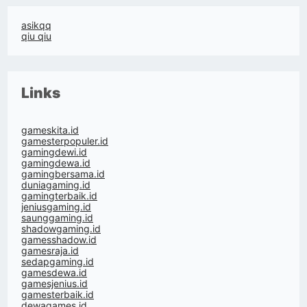
asikqq
qiu qiu
Links
gameskita.id
gamesterpopuler.id
gamingdewi.id
gamingdewa.id
gamingbersama.id
duniagaming.id
gamingterbaik.id
jeniusgaming.id
saunggaming.id
shadowgaming.id
gamesshadow.id
gamesraja.id
sedapgaming.id
gamesdewa.id
gamesjenius.id
gamesterbaik.id
dewagames.id