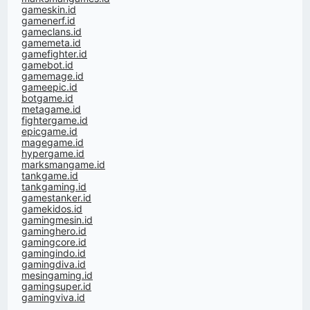
gameskin.id
gamenerf.id
gameclans.id
gamemeta.id
gamefighter.id
gamebot.id
gamemage.id
gameepic.id
botgame.id
metagame.id
fightergame.id
epicgame.id
magegame.id
hypergame.id
marksmangame.id
tankgame.id
tankgaming.id
gamestanker.id
gamekidos.id
gamingmesin.id
gaminghero.id
gamingcore.id
gamingindo.id
gamingdiva.id
mesingaming.id
gamingsuper.id
gamingviva.id