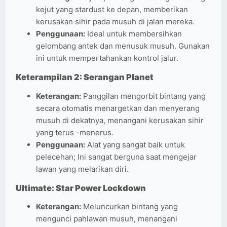
kejut yang stardust ke depan, memberikan
kerusakan sihir pada musuh di jalan mereka.
Penggunaan:
Ideal untuk membersihkan
gelombang antek dan menusuk musuh. Gunakan
ini untuk mempertahankan kontrol jalur.
Keterampilan 2: Serangan Planet
Keterangan:
Panggilan mengorbit bintang yang
secara otomatis menargetkan dan menyerang
musuh di dekatnya, menangani kerusakan sihir
yang terus -menerus.
Penggunaan:
Alat yang sangat baik untuk
pelecehan; Ini sangat berguna saat mengejar
lawan yang melarikan diri.
Ultimate: Star Power Lockdown
Keterangan:
Meluncurkan bintang yang
mengunci pahlawan musuh, menangani