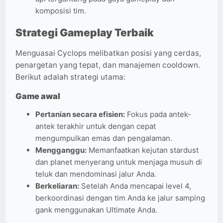
komposisi tim.
Strategi Gameplay Terbaik
Menguasai Cyclops melibatkan posisi yang cerdas,
penargetan yang tepat, dan manajemen cooldown.
Berikut adalah strategi utama:
Game awal
Pertanian secara efisien:
Fokus pada antek-
antek terakhir untuk dengan cepat
mengumpulkan emas dan pengalaman.
Mengganggu:
Memanfaatkan kejutan stardust
dan planet menyerang untuk menjaga musuh di
teluk dan mendominasi jalur Anda.
Berkeliaran:
Setelah Anda mencapai level 4,
berkoordinasi dengan tim Anda ke jalur samping
gank menggunakan Ultimate Anda.