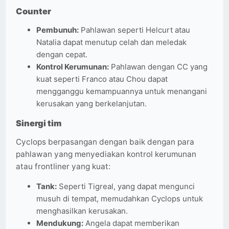
Counter
Pembunuh:
Pahlawan seperti Helcurt atau
Natalia dapat menutup celah dan meledak
dengan cepat.
Kontrol Kerumunan:
Pahlawan dengan CC yang
kuat seperti Franco atau Chou dapat
mengganggu kemampuannya untuk menangani
kerusakan yang berkelanjutan.
Sinergi tim
Cyclops berpasangan dengan baik dengan para
pahlawan yang menyediakan kontrol kerumunan
atau frontliner yang kuat:
Tank:
Seperti Tigreal, yang dapat mengunci
musuh di tempat, memudahkan Cyclops untuk
menghasilkan kerusakan.
Mendukung:
Angela dapat memberikan