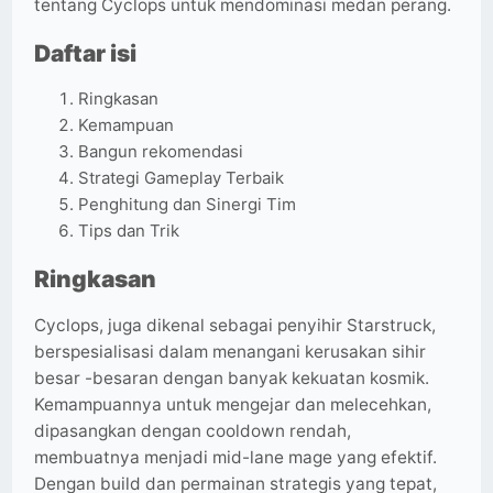
tentang Cyclops untuk mendominasi medan perang.
Daftar isi
Ringkasan
Kemampuan
Bangun rekomendasi
Strategi Gameplay Terbaik
Penghitung dan Sinergi Tim
Tips dan Trik
Ringkasan
Cyclops, juga dikenal sebagai penyihir Starstruck,
berspesialisasi dalam menangani kerusakan sihir
besar -besaran dengan banyak kekuatan kosmik.
Kemampuannya untuk mengejar dan melecehkan,
dipasangkan dengan cooldown rendah,
membuatnya menjadi mid-lane mage yang efektif.
Dengan build dan permainan strategis yang tepat,