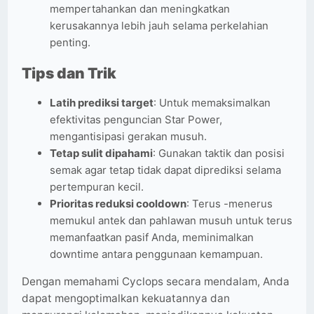
mempertahankan dan meningkatkan
kerusakannya lebih jauh selama perkelahian
penting.
Tips dan Trik
Latih prediksi target
: Untuk memaksimalkan
efektivitas penguncian Star Power,
mengantisipasi gerakan musuh.
Tetap sulit dipahami
: Gunakan taktik dan posisi
semak agar tetap tidak dapat diprediksi selama
pertempuran kecil.
Prioritas reduksi cooldown
: Terus -menerus
memukul antek dan pahlawan musuh untuk terus
memanfaatkan pasif Anda, meminimalkan
downtime antara penggunaan kemampuan.
Dengan memahami Cyclops secara mendalam, Anda
dapat mengoptimalkan kekuatannya dan