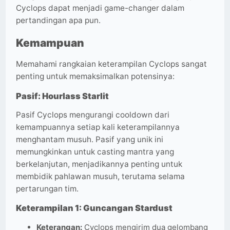
Cyclops dapat menjadi game-changer dalam
pertandingan apa pun.
Kemampuan
Memahami rangkaian keterampilan Cyclops sangat
penting untuk memaksimalkan potensinya:
Pasif: Hourlass Starlit
Pasif Cyclops mengurangi cooldown dari
kemampuannya setiap kali keterampilannya
menghantam musuh. Pasif yang unik ini
memungkinkan untuk casting mantra yang
berkelanjutan, menjadikannya penting untuk
membidik pahlawan musuh, terutama selama
pertarungan tim.
Keterampilan 1: Guncangan Stardust
Keterangan:
Cyclops mengirim dua gelombang