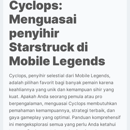
Cyclops:
Menguasai
penyihir
Starstruck di
Mobile Legends
Cyclops, penyihir selestial dari Mobile Legends,
adalah pilihan favorit bagi banyak pemain karena
keahliannya yang unik dan kemampuan sihir yang
kuat. Apakah Anda seorang pemula atau pro
berpengalaman, menguasai Cyclops membutuhkan
pemahaman kemampuannya, strategi terbaik, dan
gaya gameplay yang optimal. Panduan komprehensif
ini mengeksplorasi semua yang perlu Anda ketahui