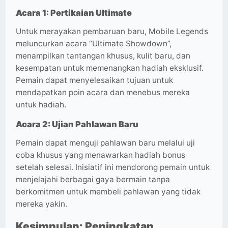
Acara 1: Pertikaian Ultimate
Untuk merayakan pembaruan baru, Mobile Legends
meluncurkan acara “Ultimate Showdown”,
menampilkan tantangan khusus, kulit baru, dan
kesempatan untuk memenangkan hadiah eksklusif.
Pemain dapat menyelesaikan tujuan untuk
mendapatkan poin acara dan menebus mereka
untuk hadiah.
Acara 2: Ujian Pahlawan Baru
Pemain dapat menguji pahlawan baru melalui uji
coba khusus yang menawarkan hadiah bonus
setelah selesai. Inisiatif ini mendorong pemain untuk
menjelajahi berbagai gaya bermain tanpa
berkomitmen untuk membeli pahlawan yang tidak
mereka yakin.
Kesimpulan: Peningkatan