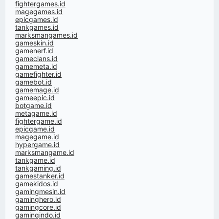
fightergames.id
magegames.id
epicgames.id
tankgames.id
marksmangames.id
gameskin.id
gamenerf.id
gameclans.id
gamemeta.id
gamefighter.id
gamebot.id
gamemage.id
gameepic.id
botgame.id
metagame.id
fightergame.id
epicgame.id
magegame.id
hypergame.id
marksmangame.id
tankgame.id
tankgaming.id
gamestanker.id
gamekidos.id
gamingmesin.id
gaminghero.id
gamingcore.id
gamingindo.id