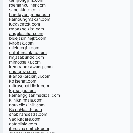
tempongpns.com
roemahkuliner.com
saoenkkito.com
handayaniprima.com
kampungmakan.com
luckycatck.com
rmbakoelkita.com
angelesehan.com
bluejasminejkt.com
Mrobak.com
miekungfu.com
cafetemankita.com
rmjasabundo.com
mimoosajkt.com
kembangkawung.com
chungiwa.com
ikanbakarcianjur.com
kpjisehat.com
mitrasehatklinik.com
kpbanjar.com
kemanggisanmedical.com
kliniknirmala.com
nouvelleklinik.com
KainaHealth.com
shabirahusada.com
yadikacare.com
astaclinic.com
ibnusinalombok.com