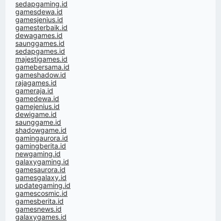
sedapgaming.id
gamesdewa.id
gamesjenius.id
gamesterbaik.id
dewagames.id
saunggames.id
sedapgames.id
majestigames.id
gamebersama.id
gameshadow.id
rajagames.id
gameraja.id
gamedewa.id
gamejenius.id
dewigame.id
saunggame.id
shadowgame.id
gamingaurora.id
gamingberita.id
newgaming.id
galaxygaming.id
gamesaurora.id
gamesgalaxy.id
updategaming.id
gamescosmic.id
gamesberita.id
gamesnews.id
galaxygames.id