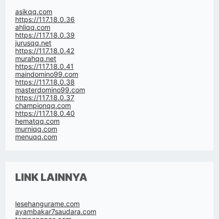
asikqq.com
https://117.18.0.36
ahliqq.com
https://117.18.0.39
jurusqq.net
https://117.18.0.42
murahqq.net
https://117.18.0.41
maindomino99.com
https://117.18.0.38
masterdomino99.com
https://117.18.0.37
championqq.com
https://117.18.0.40
hematqq.com
murniqq.com
menuqq.com
LINK LAINNYA
lesehangurame.com
ayambakar7saudara.com