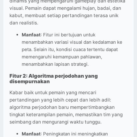
dinamis yang mempengaruhi gameplay dan estetika
visual. Pemain dapat mengalami hujan, badai, dan
kabut, membuat setiap pertandingan terasa unik
dan realistis.
Manfaat
: Fitur ini bertujuan untuk
menambahkan variasi visual dan kedalaman ke
peta. Selain itu, kondisi cuaca tertentu dapat
memengaruhi kemampuan pahlawan,
menambahkan lapisan strategi.
Fitur 2: Algoritma perjodohan yang
disempurnakan
Kabar baik untuk pemain yang mencari
pertandingan yang lebih cepat dan lebih adil:
algoritma perjodohan baru mempertimbangkan
tingkat keterampilan pemain, memastikan tim yang
seimbang dan mengurangi waktu tunggu.
Manfaat
: Peningkatan ini meningkatkan