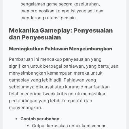
pengalaman game secara keseluruhan,
mempromosikan kompetisi yang adil dan
mendorong retensi pemain.
Mekanika Gameplay: Penyesuaian
dan Penyesuaian
Meningkatkan Pahlawan Menyeimbangkan
Pembaruan ini mencakup penyesuaian yang
signifikan untuk berbagai pahlawan, yang bertujuan
menyeimbangkan kemampuan mereka untuk
gameplay yang lebih adil. Pahlawan yang
sebelumnya dikuasai atau kurang dimanfaatkan
telah menerima tweak kritis untuk memastikan
pertandingan yang lebih kompetitif dan
menyenangkan.
Contoh perubahan
:
Output kerusakan untuk kemampuan