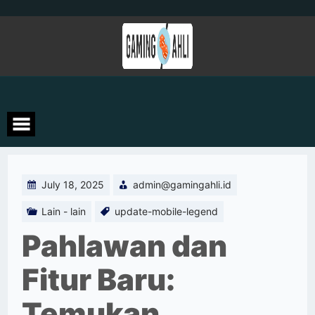
Skip
to
content
July 18, 2025
admin@gamingahli.id
Lain - lain
update-mobile-legend
Pahlawan dan
Fitur Baru:
Temukan