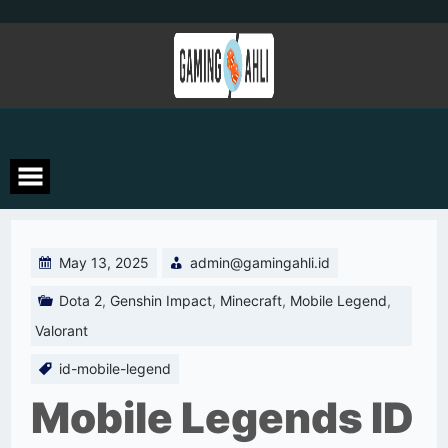
Skip
to
content
May 13, 2025
admin@gamingahli.id
Dota 2
,
Genshin Impact
,
Minecraft
,
Mobile Legend
,
Valorant
id-mobile-legend
Mobile Legends ID