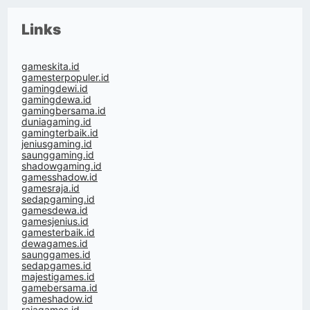
Links
gameskita.id
gamesterpopuler.id
gamingdewi.id
gamingdewa.id
gamingbersama.id
duniagaming.id
gamingterbaik.id
jeniusgaming.id
saunggaming.id
shadowgaming.id
gamesshadow.id
gamesraja.id
sedapgaming.id
gamesdewa.id
gamesjenius.id
gamesterbaik.id
dewagames.id
saunggames.id
sedapgames.id
majestigames.id
gamebersama.id
gameshadow.id
rajagames.id