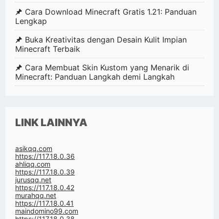
Cara Download Minecraft Gratis 1.21: Panduan
Lengkap
Buka Kreativitas dengan Desain Kulit Impian
Minecraft Terbaik
Cara Membuat Skin Kustom yang Menarik di
Minecraft: Panduan Langkah demi Langkah
LINK LAINNYA
asikqq.com
https://117.18.0.36
ahliqq.com
https://117.18.0.39
jurusqq.net
https://117.18.0.42
murahqq.net
https://117.18.0.41
maindomino99.com
https://117.18.0.38