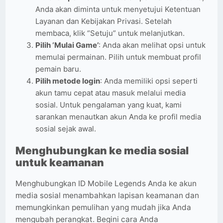
Anda akan diminta untuk menyetujui Ketentuan
Layanan dan Kebijakan Privasi. Setelah
membaca, klik “Setuju” untuk melanjutkan.
Pilih ‘Mulai Game’
: Anda akan melihat opsi untuk
memulai permainan. Pilih untuk membuat profil
pemain baru.
Pilih metode login
: Anda memiliki opsi seperti
akun tamu cepat atau masuk melalui media
sosial. Untuk pengalaman yang kuat, kami
sarankan menautkan akun Anda ke profil media
sosial sejak awal.
Menghubungkan ke media sosial
untuk keamanan
Menghubungkan ID Mobile Legends Anda ke akun
media sosial menambahkan lapisan keamanan dan
memungkinkan pemulihan yang mudah jika Anda
mengubah perangkat. Begini cara Anda