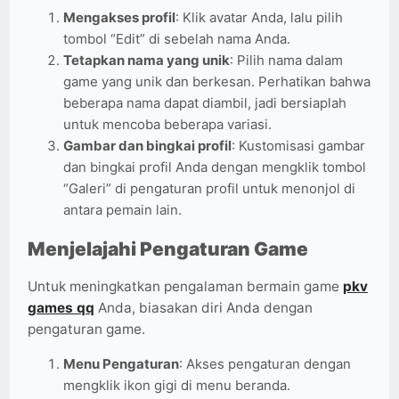
Mengakses profil
: Klik avatar Anda, lalu pilih
tombol “Edit” di sebelah nama Anda.
Tetapkan nama yang unik
: Pilih nama dalam
game yang unik dan berkesan. Perhatikan bahwa
beberapa nama dapat diambil, jadi bersiaplah
untuk mencoba beberapa variasi.
Gambar dan bingkai profil
: Kustomisasi gambar
dan bingkai profil Anda dengan mengklik tombol
“Galeri” di pengaturan profil untuk menonjol di
antara pemain lain.
Menjelajahi Pengaturan Game
Untuk meningkatkan pengalaman bermain game
pkv
games qq
Anda, biasakan diri Anda dengan
pengaturan game.
Menu Pengaturan
: Akses pengaturan dengan
mengklik ikon gigi di menu beranda.