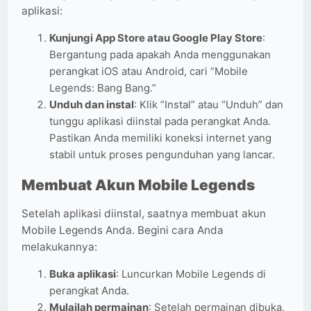
aplikasi:
Kunjungi App Store atau Google Play Store
:
Bergantung pada apakah Anda menggunakan
perangkat iOS atau Android, cari “Mobile
Legends: Bang Bang.”
Unduh dan instal
: Klik “Instal” atau “Unduh” dan
tunggu aplikasi diinstal pada perangkat Anda.
Pastikan Anda memiliki koneksi internet yang
stabil untuk proses pengunduhan yang lancar.
Membuat Akun Mobile Legends
Setelah aplikasi diinstal, saatnya membuat akun
Mobile Legends Anda. Begini cara Anda
melakukannya:
Buka aplikasi
: Luncurkan Mobile Legends di
perangkat Anda.
Mulailah permainan
: Setelah permainan dibuka,