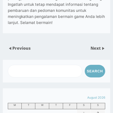
Ingatlah untuk tetap mendapat informasi tentang
pembaruan dan pedoman komunitas untuk
meningkatkan pengalaman bermain game Anda lebih
lanjut. Selamat bermain!
Previous
Next
SEARCH
August 2026
M
T
W
T
F
S
S