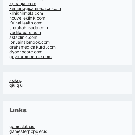
kpbanjar.com
kemanggisanmedical.com
kliniknirmala.com
nouvelleklinik.com
KainaHealth.com
shabirahusada.com
yadikacare.com
astaclinic.com
ibnusinalombok.com
grahamedicalkurdi.com
dyanzacare.com
griyabromoclinic.com
asikqq
qiu qiu
Links
gameskita.id
gamesterpopuler.id