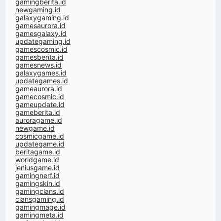
gamingberita.id
newgaming.id
galaxygaming.id
gamesaurora.id
gamesgalaxy.id
updategaming.id
gamescosmic.id
gamesberita.id
gamesnews.id
galaxygames.id
updategames.id
gameaurora.id
gamecosmic.id
gameupdate.id
gameberita.id
auroragame.id
newgame.id
cosmicgame.id
updategame.id
beritagame.id
worldgame.id
jeniusgame.id
gamingnerf.id
gamingskin.id
gamingclans.id
clansgaming.id
gamingmage.id
gamingmeta.id