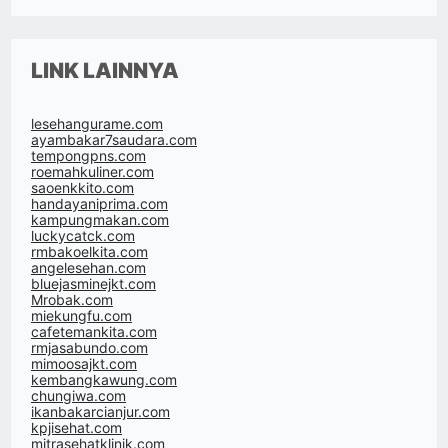
LINK LAINNYA
lesehangurame.com
ayambakar7saudara.com
tempongpns.com
roemahkuliner.com
saoenkkito.com
handayaniprima.com
kampungmakan.com
luckycatck.com
rmbakoelkita.com
angelesehan.com
bluejasminejkt.com
Mrobak.com
miekungfu.com
cafetemankita.com
rmjasabundo.com
mimoosajkt.com
kembangkawung.com
chungiwa.com
ikanbakarcianjur.com
kpjisehat.com
mitrasehatklinik.com