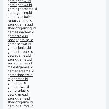
gamingdewi.id
gamingdewa.id
gamingbersama.id
duniagaming.id
gamingterbaik.id
jeniusgaming.id
saunggaming.id
shadowgaming.id
gamesshadow.id
gamesraja.id
sedapgaming.id
gamesdewa.id
gamesjenius.id
gamesterbaik.id
dewagames.id
saunggames.id
sedapgames.id
majestigames.id
gamebersama.id
gameshadow.id
rajagames.id
gameraja.id
gamedewa.id
gamejenius.id
dewigame.id
saunggame.id
shadowgame.id
gamingaurora.id