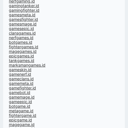
nerfgaming.id
gamingtanker.id
gamingfighter.id
gamesmeta.id
gamesfighter.id
gamesmage.id
gamesepic.id
clansgames.id
nerfgames.id
botgames.id
fightergames.id
magegames.id
epicgames.id
tankgames.id
marksmangames.id
gameskin.id
gamenerf.id
gameclans.id
gamemeta.id
gamefighter.id
gamebot.id
gamemage.id
gameepic.id
botgame.id
metagame.id
fightergame.id
epicgame.id
magegame.id