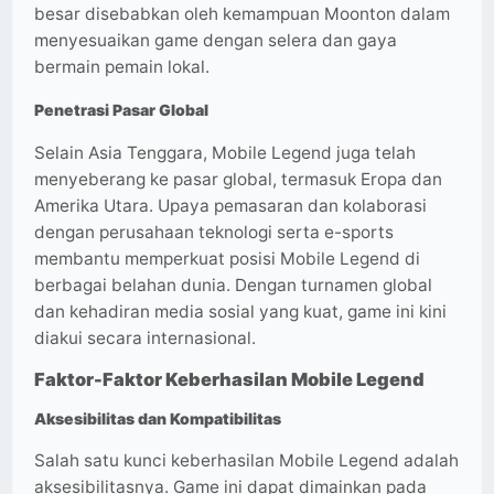
besar disebabkan oleh kemampuan Moonton dalam
menyesuaikan game dengan selera dan gaya
bermain pemain lokal.
Penetrasi Pasar Global
Selain Asia Tenggara, Mobile Legend juga telah
menyeberang ke pasar global, termasuk Eropa dan
Amerika Utara. Upaya pemasaran dan kolaborasi
dengan perusahaan teknologi serta e-sports
membantu memperkuat posisi Mobile Legend di
berbagai belahan dunia. Dengan turnamen global
dan kehadiran media sosial yang kuat, game ini kini
diakui secara internasional.
Faktor-Faktor Keberhasilan Mobile Legend
Aksesibilitas dan Kompatibilitas
Salah satu kunci keberhasilan Mobile Legend adalah
aksesibilitasnya. Game ini dapat dimainkan pada