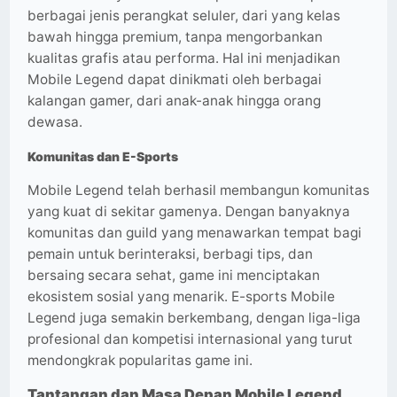
berbagai jenis perangkat seluler, dari yang kelas
bawah hingga premium, tanpa mengorbankan
kualitas grafis atau performa. Hal ini menjadikan
Mobile Legend dapat dinikmati oleh berbagai
kalangan gamer, dari anak-anak hingga orang
dewasa.
Komunitas dan E-Sports
Mobile Legend telah berhasil membangun komunitas
yang kuat di sekitar gamenya. Dengan banyaknya
komunitas dan guild yang menawarkan tempat bagi
pemain untuk berinteraksi, berbagi tips, dan
bersaing secara sehat, game ini menciptakan
ekosistem sosial yang menarik. E-sports Mobile
Legend juga semakin berkembang, dengan liga-liga
profesional dan kompetisi internasional yang turut
mendongkrak popularitas game ini.
Tantangan dan Masa Depan Mobile Legend