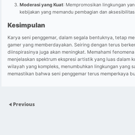
Moderasi yang Kuat
: Mempromosikan lingkungan yan
kebijakan yang memandu pembagian dan aksesibilitas 
Kesimpulan
Karya seni penggemar, dalam segala bentuknya, tetap m
gamer yang memberdayakan. Seiring dengan terus berke
diinspirasinya juga akan meningkat. Memahami fenomena
menjelaskan spektrum ekspresi artistik yang luas dalam 
wilayah yang kompleks, menumbuhkan lingkungan yang sa
memastikan bahwa seni penggemar terus memperkaya bu
Previous