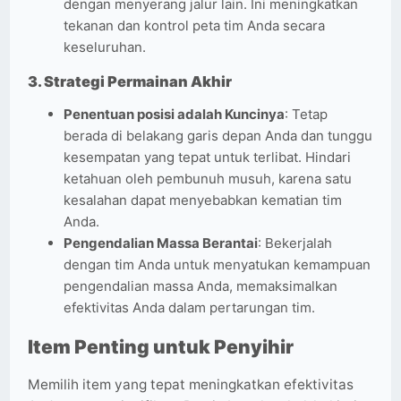
dengan menyerang jalur lain. Ini meningkatkan
tekanan dan kontrol peta tim Anda secara
keseluruhan.
3.
Strategi Permainan Akhir
Penentuan posisi adalah Kuncinya
: Tetap
berada di belakang garis depan Anda dan tunggu
kesempatan yang tepat untuk terlibat. Hindari
ketahuan oleh pembunuh musuh, karena satu
kesalahan dapat menyebabkan kematian tim
Anda.
Pengendalian Massa Berantai
: Bekerjalah
dengan tim Anda untuk menyatukan kemampuan
pengendalian massa Anda, memaksimalkan
efektivitas Anda dalam pertarungan tim.
Item Penting untuk Penyihir
Memilih item yang tepat meningkatkan efektivitas