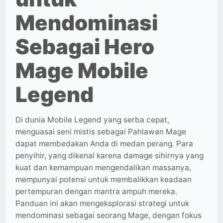
Mendominasi
Sebagai Hero
Mage Mobile
Legend
Di dunia Mobile Legend yang serba cepat,
menguasai seni mistis sebagai Pahlawan Mage
dapat membedakan Anda di medan perang. Para
penyihir, yang dikenal karena damage sihirnya yang
kuat dan kemampuan mengendalikan massanya,
mempunyai potensi untuk membalikkan keadaan
pertempuran dengan mantra ampuh mereka.
Panduan ini akan mengeksplorasi strategi untuk
mendominasi sebagai seorang Mage, dengan fokus