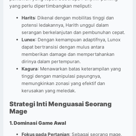
yang perlu dipertimbangkan meliputi:
Harits
: Dikenal dengan mobilitas tinggi dan
potensi ledakannya, Harith unggul dalam
serangan berkelanjutan dan pembunuhan cepat.
Lunox
: Dengan kemampuan adaptifnya, Lunox
dapat bertransisi dengan mulus antara
memberikan damage dan mempertahankan
dirinya dalam pertempuran.
Kagura
: Menawarkan batas keterampilan yang
tinggi dengan manipulasi payungnya,
memungkinkan zonasi yang efektif dan
kerusakan yang meledak.
Strategi Inti Menguasai Seorang
Mage
1.
Dominasi Game Awal
Fokus pada Pertanian
: Sebagai seorang mage,