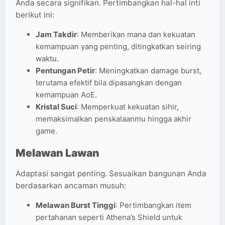
Anda secara signifikan. Pertimbangkan hal-hal inti
berikut ini:
Jam Takdir
: Memberikan mana dan kekuatan
kemampuan yang penting, ditingkatkan seiring
waktu.
Pentungan Petir
: Meningkatkan damage burst,
terutama efektif bila dipasangkan dengan
kemampuan AoE.
Kristal Suci
: Memperkuat kekuatan sihir,
memaksimalkan penskalaanmu hingga akhir
game.
Melawan Lawan
Adaptasi sangat penting. Sesuaikan bangunan Anda
berdasarkan ancaman musuh:
Melawan Burst Tinggi
: Pertimbangkan item
pertahanan seperti Athena’s Shield untuk