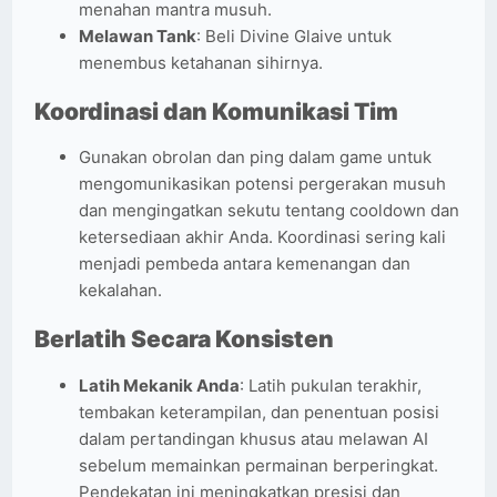
menahan mantra musuh.
Melawan Tank
: Beli Divine Glaive untuk
menembus ketahanan sihirnya.
Koordinasi dan Komunikasi Tim
Gunakan obrolan dan ping dalam game untuk
mengomunikasikan potensi pergerakan musuh
dan mengingatkan sekutu tentang cooldown dan
ketersediaan akhir Anda. Koordinasi sering kali
menjadi pembeda antara kemenangan dan
kekalahan.
Berlatih Secara Konsisten
Latih Mekanik Anda
: Latih pukulan terakhir,
tembakan keterampilan, dan penentuan posisi
dalam pertandingan khusus atau melawan AI
sebelum memainkan permainan berperingkat.
Pendekatan ini meningkatkan presisi dan