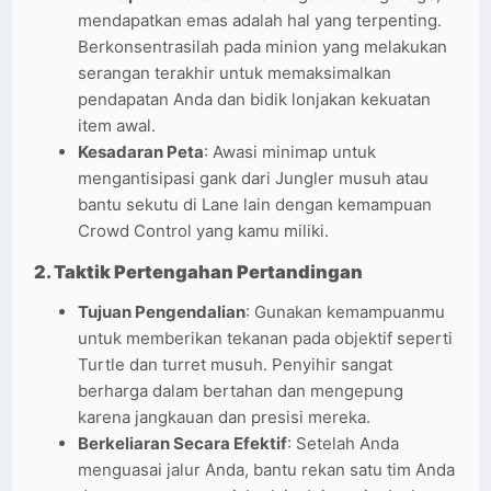
mendapatkan emas adalah hal yang terpenting.
Berkonsentrasilah pada minion yang melakukan
serangan terakhir untuk memaksimalkan
pendapatan Anda dan bidik lonjakan kekuatan
item awal.
Kesadaran Peta
: Awasi minimap untuk
mengantisipasi gank dari Jungler musuh atau
bantu sekutu di Lane lain dengan kemampuan
Crowd Control yang kamu miliki.
2.
Taktik Pertengahan Pertandingan
Tujuan Pengendalian
: Gunakan kemampuanmu
untuk memberikan tekanan pada objektif seperti
Turtle dan turret musuh. Penyihir sangat
berharga dalam bertahan dan mengepung
karena jangkauan dan presisi mereka.
Berkeliaran Secara Efektif
: Setelah Anda
menguasai jalur Anda, bantu rekan satu tim Anda