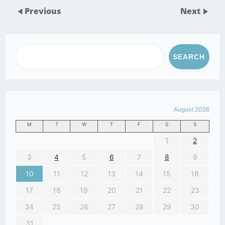
Previous
Next
SEARCH
August 2026
M
T
W
T
F
S
S
1
2
3
4
5
6
7
8
9
10
11
12
13
14
15
16
17
18
19
20
21
22
23
24
25
26
27
28
29
30
31