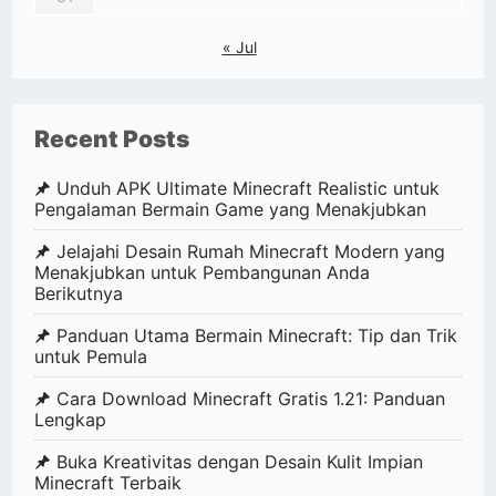
« Jul
Recent Posts
Unduh APK Ultimate Minecraft Realistic untuk
Pengalaman Bermain Game yang Menakjubkan
Jelajahi Desain Rumah Minecraft Modern yang
Menakjubkan untuk Pembangunan Anda
Berikutnya
Panduan Utama Bermain Minecraft: Tip dan Trik
untuk Pemula
Cara Download Minecraft Gratis 1.21: Panduan
Lengkap
Buka Kreativitas dengan Desain Kulit Impian
Minecraft Terbaik