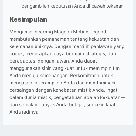
pengambilan keputusan Anda di bawah tekanan.
Kesimpulan
Menguasai seorang Mage di Mobile Legend
membutuhkan pemahaman tentang kekuatan dan
kelemahan uniknya. Dengan memilih pahlawan yang
cocok, menerapkan gaya bermain strategis, dan
beradaptasi dengan lawan, Anda dapat
menggunakan sihir yang kuat untuk memimpin tim
Anda menuju kemenangan. Berkomitmen untuk
mengasah keterampilan Anda dan mendominasi
persaingan dengan kehebatan mistik Anda. Ingat,
dalam dunia mistik, pengetahuan adalah kekuatan—
dan semakin banyak Anda belajar, semakin kuat
Anda jadinya.