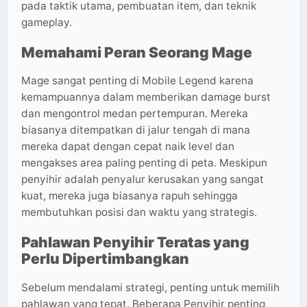
pada taktik utama, pembuatan item, dan teknik
gameplay.
Memahami Peran Seorang Mage
Mage sangat penting di Mobile Legend karena
kemampuannya dalam memberikan damage burst
dan mengontrol medan pertempuran. Mereka
biasanya ditempatkan di jalur tengah di mana
mereka dapat dengan cepat naik level dan
mengakses area paling penting di peta. Meskipun
penyihir adalah penyalur kerusakan yang sangat
kuat, mereka juga biasanya rapuh sehingga
membutuhkan posisi dan waktu yang strategis.
Pahlawan Penyihir Teratas yang
Perlu Dipertimbangkan
Sebelum mendalami strategi, penting untuk memilih
pahlawan yang tepat. Beberapa Penyihir penting