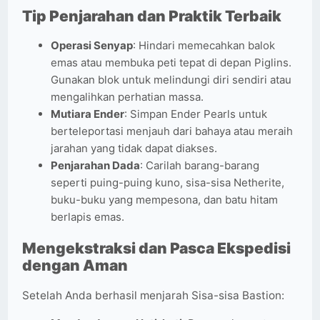
Tip Penjarahan dan Praktik Terbaik
Operasi Senyap
: Hindari memecahkan balok
emas atau membuka peti tepat di depan Piglins.
Gunakan blok untuk melindungi diri sendiri atau
mengalihkan perhatian massa.
Mutiara Ender
: Simpan Ender Pearls untuk
berteleportasi menjauh dari bahaya atau meraih
jarahan yang tidak dapat diakses.
Penjarahan Dada
: Carilah barang-barang
seperti puing-puing kuno, sisa-sisa Netherite,
buku-buku yang mempesona, dan batu hitam
berlapis emas.
Mengekstraksi dan Pasca Ekspedisi
dengan Aman
Setelah Anda berhasil menjarah Sisa-sisa Bastion: