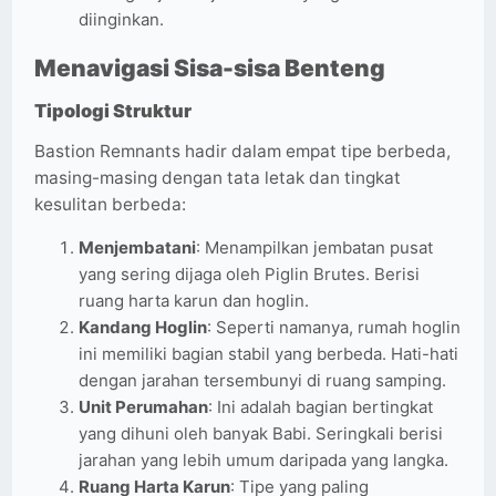
diinginkan.
Menavigasi Sisa-sisa Benteng
Tipologi Struktur
Bastion Remnants hadir dalam empat tipe berbeda,
masing-masing dengan tata letak dan tingkat
kesulitan berbeda:
Menjembatani
: Menampilkan jembatan pusat
yang sering dijaga oleh Piglin Brutes. Berisi
ruang harta karun dan hoglin.
Kandang Hoglin
: Seperti namanya, rumah hoglin
ini memiliki bagian stabil yang berbeda. Hati-hati
dengan jarahan tersembunyi di ruang samping.
Unit Perumahan
: Ini adalah bagian bertingkat
yang dihuni oleh banyak Babi. Seringkali berisi
jarahan yang lebih umum daripada yang langka.
Ruang Harta Karun
: Tipe yang paling