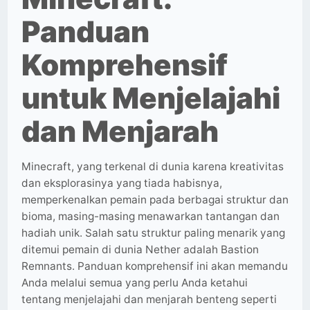
Panduan
Komprehensif
untuk Menjelajahi
dan Menjarah
Minecraft, yang terkenal di dunia karena kreativitas
dan eksplorasinya yang tiada habisnya,
memperkenalkan pemain pada berbagai struktur dan
bioma, masing-masing menawarkan tantangan dan
hadiah unik. Salah satu struktur paling menarik yang
ditemui pemain di dunia Nether adalah Bastion
Remnants. Panduan komprehensif ini akan memandu
Anda melalui semua yang perlu Anda ketahui
tentang menjelajahi dan menjarah benteng seperti