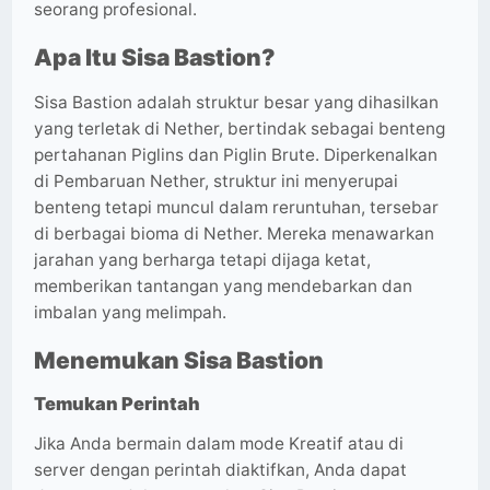
seorang profesional.
Apa Itu Sisa Bastion?
Sisa Bastion adalah struktur besar yang dihasilkan
yang terletak di Nether, bertindak sebagai benteng
pertahanan Piglins dan Piglin Brute. Diperkenalkan
di Pembaruan Nether, struktur ini menyerupai
benteng tetapi muncul dalam reruntuhan, tersebar
di berbagai bioma di Nether. Mereka menawarkan
jarahan yang berharga tetapi dijaga ketat,
memberikan tantangan yang mendebarkan dan
imbalan yang melimpah.
Menemukan Sisa Bastion
Temukan Perintah
Jika Anda bermain dalam mode Kreatif atau di
server dengan perintah diaktifkan, Anda dapat