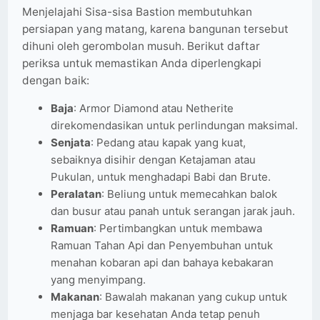
Menjelajahi Sisa-sisa Bastion membutuhkan
persiapan yang matang, karena bangunan tersebut
dihuni oleh gerombolan musuh. Berikut daftar
periksa untuk memastikan Anda diperlengkapi
dengan baik:
Baja
: Armor Diamond atau Netherite
direkomendasikan untuk perlindungan maksimal.
Senjata
: Pedang atau kapak yang kuat,
sebaiknya disihir dengan Ketajaman atau
Pukulan, untuk menghadapi Babi dan Brute.
Peralatan
: Beliung untuk memecahkan balok
dan busur atau panah untuk serangan jarak jauh.
Ramuan
: Pertimbangkan untuk membawa
Ramuan Tahan Api dan Penyembuhan untuk
menahan kobaran api dan bahaya kebakaran
yang menyimpang.
Makanan
: Bawalah makanan yang cukup untuk
menjaga bar kesehatan Anda tetap penuh