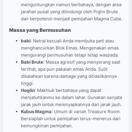
menguntungkan namun berbahaya, dengan area
jarahan pusat yang dilindungi oleh Piglin Brute
dan berpotensi menjadi pemijahan Magma Cube.
Massa yang Bermusuhan
babi
: Netral kecuali Anda membuka peti atau
menghancurkan Blok Emas. Mengenakan emas
mengurangi permusuhan tetapi tetap waspada.
Babi Brute
: Massa agresif yang menyerang saat
terlihat, apa pun pakaian emas Anda. Sulit
dikalahkan karena damage yang dihasilkannya
tinggi.
Hoglin
: Makhluk berbahaya yang dapat
menjatuhkanmu ke dalam lahar. Gunakan senjata
jarak jauh untuk melenyapkannya dari jarak jauh.
Kubus Magma
: Umum di varian Treasure Room.
Bersiaplah untuk pemijahan terus-menerus dari
kemungkinan pemijahan.