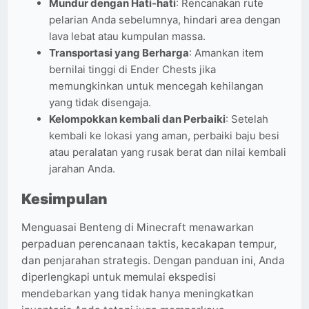
Mundur dengan Hati-hati
: Rencanakan rute
pelarian Anda sebelumnya, hindari area dengan
lava lebat atau kumpulan massa.
Transportasi yang Berharga
: Amankan item
bernilai tinggi di Ender Chests jika
memungkinkan untuk mencegah kehilangan
yang tidak disengaja.
Kelompokkan kembali dan Perbaiki
: Setelah
kembali ke lokasi yang aman, perbaiki baju besi
atau peralatan yang rusak berat dan nilai kembali
jarahan Anda.
Kesimpulan
Menguasai Benteng di Minecraft menawarkan
perpaduan perencanaan taktis, kecakapan tempur,
dan penjarahan strategis. Dengan panduan ini, Anda
diperlengkapi untuk memulai ekspedisi
mendebarkan yang tidak hanya meningkatkan