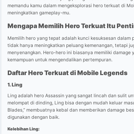
memandu kamu dalam mengeksplorasi hero terkuat di Mo
meningkatkan gameplay-mu.
Mengapa Memilih Hero Terkuat Itu Pent
Memilih hero yang tepat adalah kunci kesuksesan dalam 
tidak hanya meningkatkan peluang kemenangan, tetapi j
menyenangkan. Hero-hero ini biasanya memiliki damage ya
kemampuan untuk mengendalikan pertempuran.
Daftar Hero Terkuat di Mobile Legends
1.
Ling
Ling adalah hero Assassin yang sangat lincah dan sulit 
melompat di dinding, Ling bisa dengan mudah keluar mas
Blades,” membuatnya kebal dan memberikan damage besa
digunakan dengan baik.
Kelebihan Ling: