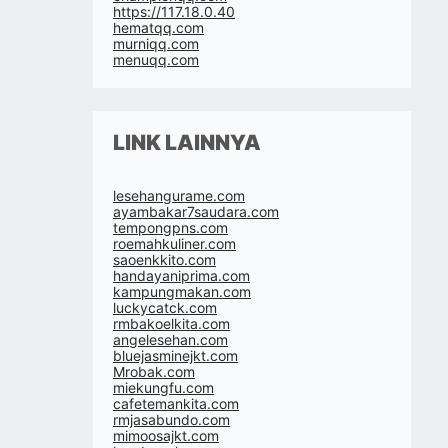
https://117.18.0.40
hematqq.com
murniqq.com
menuqq.com
LINK LAINNYA
lesehangurame.com
ayambakar7saudara.com
tempongpns.com
roemahkuliner.com
saoenkkito.com
handayaniprima.com
kampungmakan.com
luckycatck.com
rmbakoelkita.com
angelesehan.com
bluejasminejkt.com
Mrobak.com
miekungfu.com
cafetemankita.com
rmjasabundo.com
mimoosajkt.com