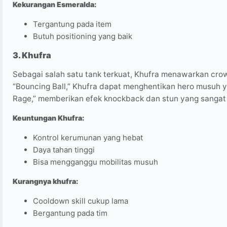
Kekurangan Esmeralda:
Tergantung pada item
Butuh positioning yang baik
3.
Khufra
Sebagai salah satu tank terkuat, Khufra menawarkan cro
“Bouncing Ball,” Khufra dapat menghentikan hero musuh y
Rage,” memberikan efek knockback dan stun yang sangat 
Keuntungan Khufra:
Kontrol kerumunan yang hebat
Daya tahan tinggi
Bisa mengganggu mobilitas musuh
Kurangnya khufra:
Cooldown skill cukup lama
Bergantung pada tim