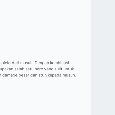
i
hield dari musuh. Dengan kombinasi
upakan salah satu hero yang sulit untuk
kan damage besar dan stun kepada musuh.